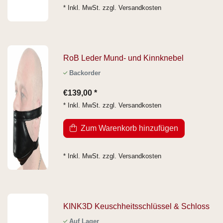
* Inkl. MwSt. zzgl.
Versandkosten
RoB Leder Mund- und Kinnknebel
Backorder
€139,00 *
* Inkl. MwSt. zzgl.
Versandkosten
Zum Warenkorb hinzufügen
* Inkl. MwSt. zzgl.
Versandkosten
KINK3D Keuschheitsschlüssel & Schloss
Auf Lager