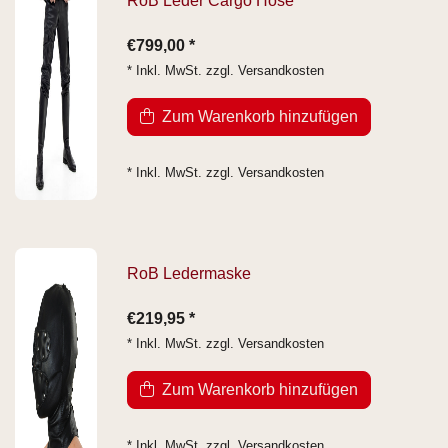
RoB Leder Cargo Hose
€799,00 *
* Inkl. MwSt. zzgl.
Versandkosten
Zum Warenkorb hinzufügen
* Inkl. MwSt. zzgl.
Versandkosten
RoB Ledermaske
€219,95 *
* Inkl. MwSt. zzgl.
Versandkosten
Zum Warenkorb hinzufügen
* Inkl. MwSt. zzgl.
Versandkosten