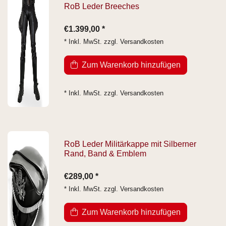
RoB Leder Breeches
€1.399,00 *
* Inkl. MwSt. zzgl.
Versandkosten
Zum Warenkorb hinzufügen
* Inkl. MwSt. zzgl.
Versandkosten
RoB Leder Militärkappe mit Silberner
Rand, Band & Emblem
€289,00 *
* Inkl. MwSt. zzgl.
Versandkosten
Zum Warenkorb hinzufügen