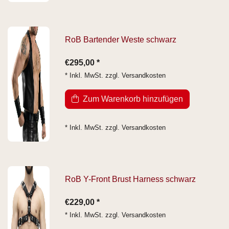
RoB Bartender Weste schwarz
€295,00 *
* Inkl. MwSt. zzgl.
Versandkosten
Zum Warenkorb hinzufügen
* Inkl. MwSt. zzgl.
Versandkosten
RoB Y-Front Brust Harness schwarz
€229,00 *
* Inkl. MwSt. zzgl.
Versandkosten