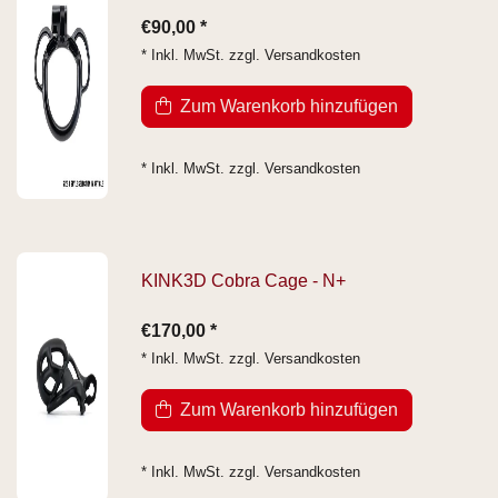
€90,00 *
* Inkl. MwSt. zzgl.
Versandkosten
Zum Warenkorb hinzufügen
* Inkl. MwSt. zzgl.
Versandkosten
KINK3D Cobra Cage - N+
€170,00 *
* Inkl. MwSt. zzgl.
Versandkosten
Zum Warenkorb hinzufügen
* Inkl. MwSt. zzgl.
Versandkosten