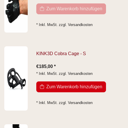
Zum Warenkorb hinzufügen
* Inkl. MwSt. zzgl.
Versandkosten
KINK3D Cobra Cage - S
€185,00 *
* Inkl. MwSt. zzgl.
Versandkosten
Zum Warenkorb hinzufügen
* Inkl. MwSt. zzgl.
Versandkosten