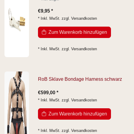
€9,95 *
* Inkl. MwSt. zzgl.
Versandkosten
Zum Warenkorb hinzufügen
* Inkl. MwSt. zzgl.
Versandkosten
RoB Sklave Bondage Harness schwarz
€599,00 *
* Inkl. MwSt. zzgl.
Versandkosten
Zum Warenkorb hinzufügen
* Inkl. MwSt. zzgl.
Versandkosten