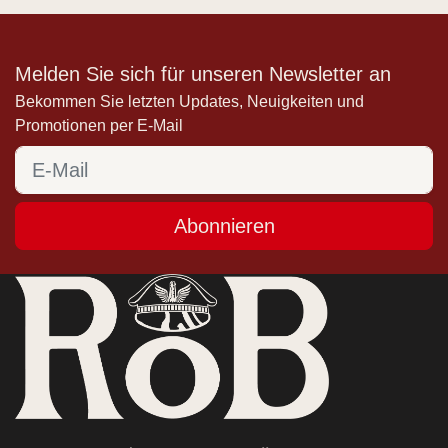
Melden Sie sich für unseren Newsletter an
Bekommen Sie letzten Updates, Neuigkeiten und
Promotionen per E-Mail
Abonnieren