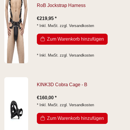
RoB Jockstrap Harness
€219,95 *
* Inkl. MwSt. zzgl.
Versandkosten
Zum Warenkorb hinzufügen
* Inkl. MwSt. zzgl.
Versandkosten
KINK3D Cobra Cage - B
€160,00 *
* Inkl. MwSt. zzgl.
Versandkosten
Zum Warenkorb hinzufügen