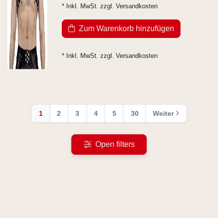
* Inkl. MwSt. zzgl.
Versandkosten
Zum Warenkorb hinzufügen
* Inkl. MwSt. zzgl.
Versandkosten
1
2
3
4
5
30
Weiter
Open filters