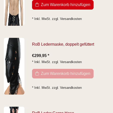
Zum Warenkorb hinzufügen
* Inkl. MwSt. zzgl.
Versandkosten
RoB Ledermaske, doppelt gefüttert
€299,95 *
* Inkl. MwSt. zzgl.
Versandkosten
Zum Warenkorb hinzufügen
* Inkl. MwSt. zzgl.
Versandkosten