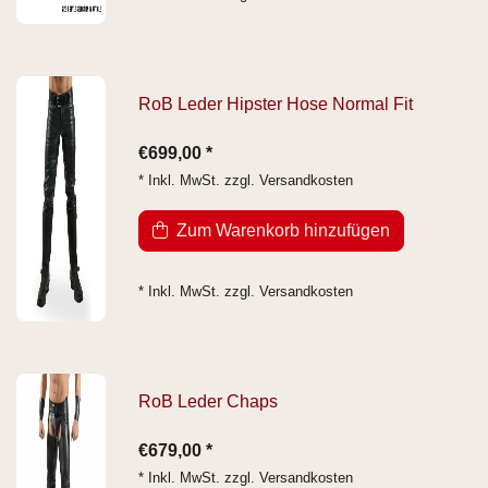
RoB Leder Hipster Hose Normal Fit
€699,00 *
* Inkl. MwSt. zzgl.
Versandkosten
Zum Warenkorb hinzufügen
* Inkl. MwSt. zzgl.
Versandkosten
RoB Leder Chaps
€679,00 *
* Inkl. MwSt. zzgl.
Versandkosten