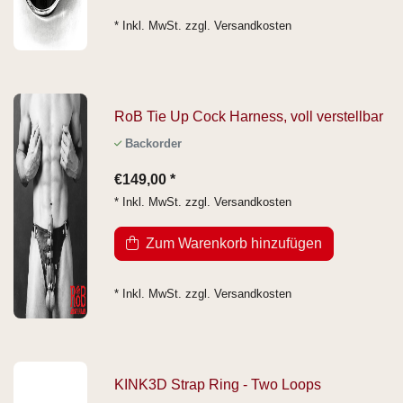
* Inkl. MwSt. zzgl.
Versandkosten
RoB Tie Up Cock Harness, voll verstellbar
Backorder
€149,00 *
* Inkl. MwSt. zzgl.
Versandkosten
Zum Warenkorb hinzufügen
* Inkl. MwSt. zzgl.
Versandkosten
KINK3D Strap Ring - Two Loops