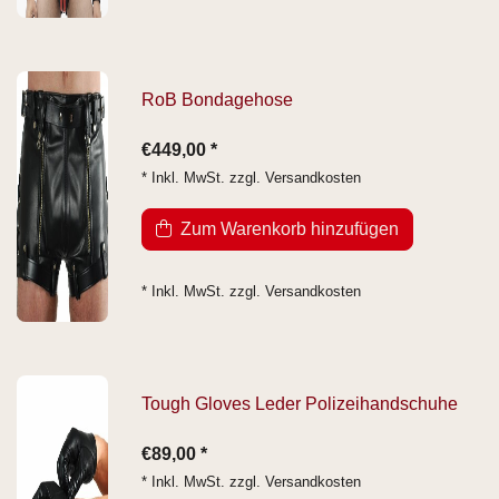
RoB Bondagehose
€449,00 *
* Inkl. MwSt. zzgl.
Versandkosten
Zum Warenkorb hinzufügen
* Inkl. MwSt. zzgl.
Versandkosten
Tough Gloves Leder Polizeihandschuhe
€89,00 *
* Inkl. MwSt. zzgl.
Versandkosten