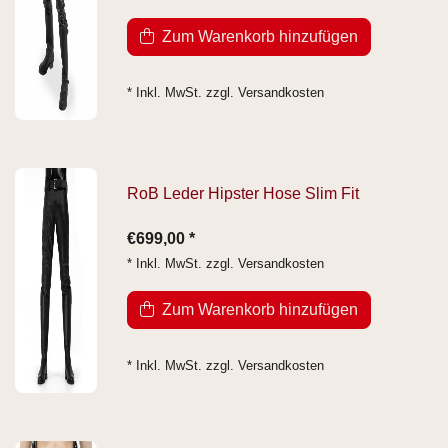
Zum Warenkorb hinzufügen
* Inkl. MwSt. zzgl.
Versandkosten
RoB Leder Hipster Hose Slim Fit
€699,00 *
* Inkl. MwSt. zzgl.
Versandkosten
Zum Warenkorb hinzufügen
* Inkl. MwSt. zzgl.
Versandkosten