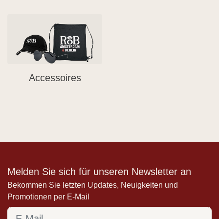
Accessoires
Melden Sie sich für unseren Newsletter an
Bekommen Sie letzten Updates, Neuigkeiten und
Promotionen per E-Mail