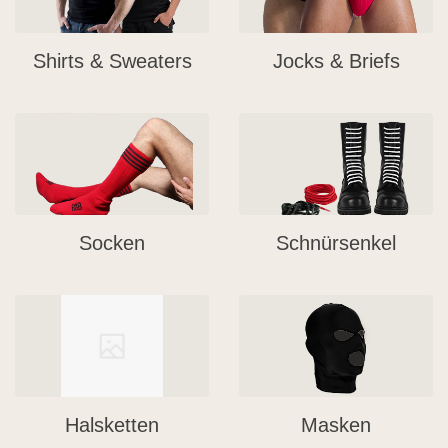
Shirts & Sweaters
Jocks & Briefs
Socken
Schnürsenkel
Halsketten
Masken