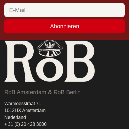
Abonnieren
RoB Amsterdam & RoB Berlin
Warmoesstraat 71
1012HX Amsterdam
Nederland
+ 31 (0) 20 428 3000