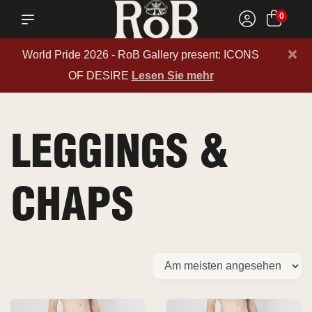
0
×
World Pride 2026 - RoB Gallery present: ICONS
OF DESIRE
Lesen Sie mehr
LEGGINGS &
CHAPS