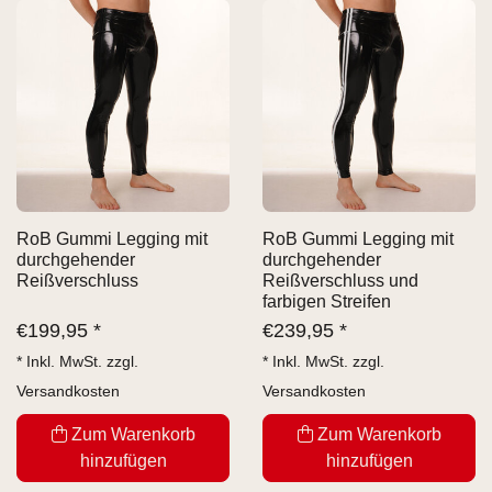
RoB Gummi Legging mit
RoB Gummi Legging mit
durchgehender
durchgehender
Reißverschluss
Reißverschluss und
farbigen Streifen
€
199,95 *
€
239,95 *
* Inkl. MwSt. zzgl.
* Inkl. MwSt. zzgl.
Versandkosten
Versandkosten
Zum Warenkorb
Zum Warenkorb
hinzufügen
hinzufügen