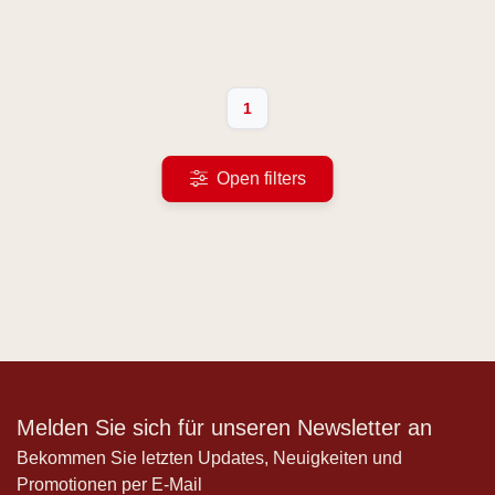
1
Open filters
Melden Sie sich für unseren Newsletter an
Bekommen Sie letzten Updates, Neuigkeiten und
Promotionen per E-Mail