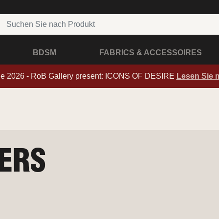
BDSM
FABRICS & ACCESSOIRES
de 2026 - RoB Gallery present: ICONS OF DESIRE
Lesen Sie 
ERS