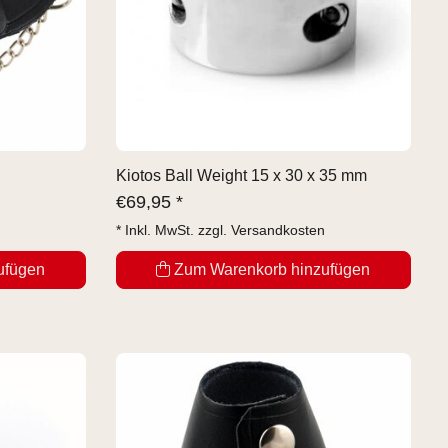
Kiotos Ball Weight 15 x 30 x 35 mm
€
69,95 *
* Inkl. MwSt. zzgl.
Versandkosten
ufügen
Zum Warenkorb hinzufügen