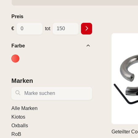
Preis
€
tot
Farbe
Marken
Marke suchen
Alle Marken
Kiotos
Oxballs
Geteilter Co
RoB