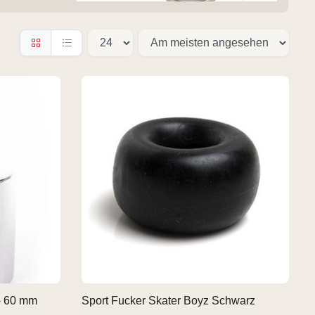
 - 60 mm
Sport Fucker Skater Boyz Schwarz