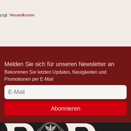
zzgl.
Versandkosten
Melden Sie sich für unseren Newsletter an
Bekommen Sie letzten Updates, Neuigkeiten und
Promotionen per E-Mail
Abonnieren