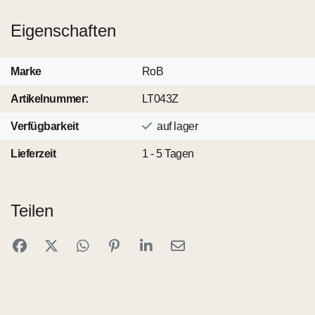
Eigenschaften
Marke
RoB
Artikelnummer:
LT043Z
Verfügbarkeit
auf lager
Lieferzeit
1 - 5 Tagen
Teilen