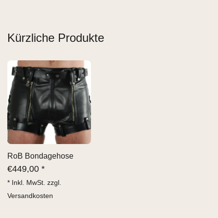
Kürzliche Produkte
RoB Bondagehose
€
449,00 *
* Inkl. MwSt. zzgl.
Versandkosten