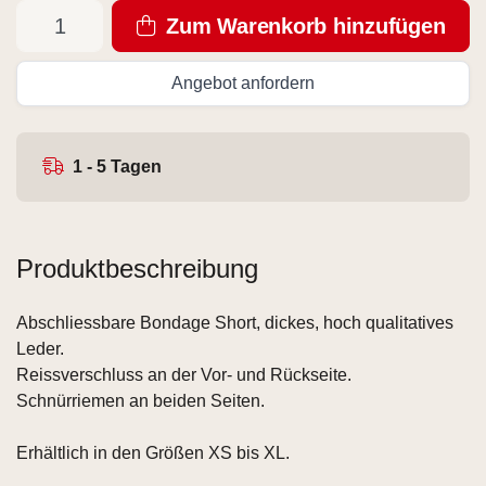
Zum Warenkorb hinzufügen
Angebot anfordern
1 - 5 Tagen
Produktbeschreibung
Abschliessbare Bondage Short, dickes, hoch qualitatives
Leder.
Reissverschluss an der Vor- und Rückseite.
Schnürriemen an beiden Seiten.
Erhältlich in den Größen XS bis XL.