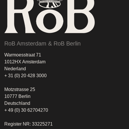
RoB Amsterdam & RoB Berlin
Warmoesstraat 71
1012HX Amsterdam
Nederland
+ 31 (0) 20 428 3000
Motzstrasse 25
10777 Berlin
Deutschland
+ 49 (0) 30 62704270
Register NR: 33225271