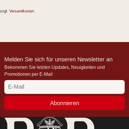
zzgl.
Versandkosten
Melden Sie sich für unseren Newsletter an
Bekommen Sie letzten Updates, Neuigkeiten und
Promotionen per E-Mail
Abonnieren