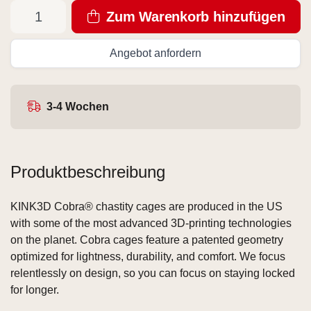
Zum Warenkorb hinzufügen
Angebot anfordern
3-4 Wochen
Produktbeschreibung
KINK3D Cobra® chastity cages are produced in the US
with some of the most advanced 3D-printing technologies
on the planet. Cobra cages feature a patented geometry
optimized for lightness, durability, and comfort. We focus
relentlessly on design, so you can focus on staying locked
for longer.