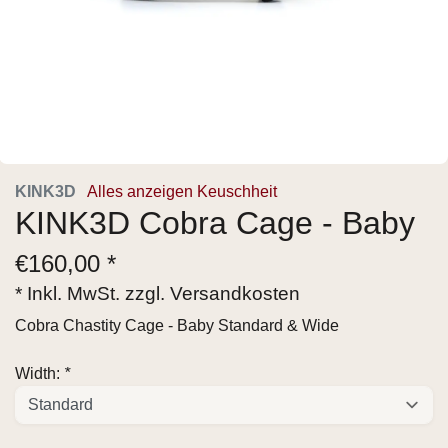
KINK3D
Alles anzeigen Keuschheit
KINK3D Cobra Cage - Baby
€
160,00 *
* Inkl. MwSt. zzgl.
Versandkosten
Cobra Chastity Cage - Baby Standard & Wide
Width:
*