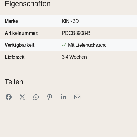
Eigenschaften
Marke
KINK3D
Artikelnummer:
PCCB8908-B
Verfügbarkeit
Mit Lieferrückstand
Lieferzeit
3-4 Wochen
Teilen