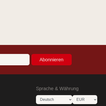
Abonnieren
Sprache & Währung