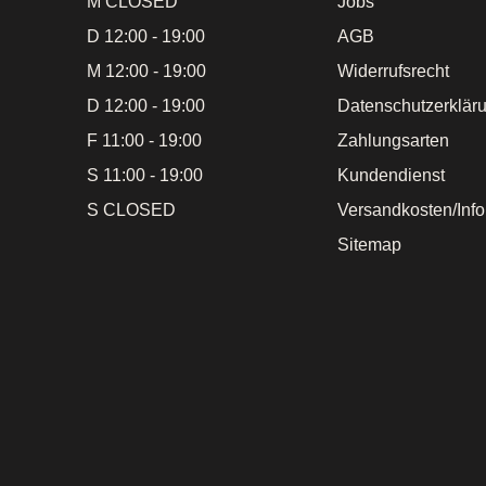
M CLOSED
Jobs
D 12:00 - 19:00
AGB
M 12:00 - 19:00
Widerrufsrecht
D 12:00 - 19:00
Datenschutzerklär
F 11:00 - 19:00
Zahlungsarten
S 11:00 - 19:00
Kundendienst
S CLOSED
Versandkosten/Inf
Sitemap