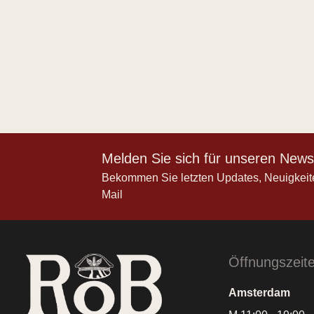
Melden Sie sich für unseren Newsl
Bekommen Sie letzten Updates, Neuigkeit
Mail
Öffnungszeit
Amsterdam