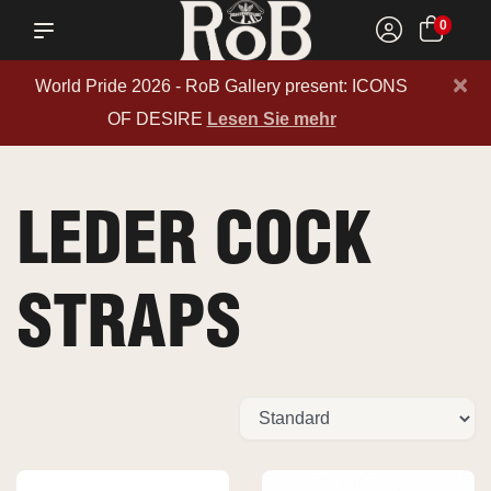
0
×
World Pride 2026 - RoB Gallery present: ICONS
OF DESIRE
Lesen Sie mehr
LEDER COCK
STRAPS