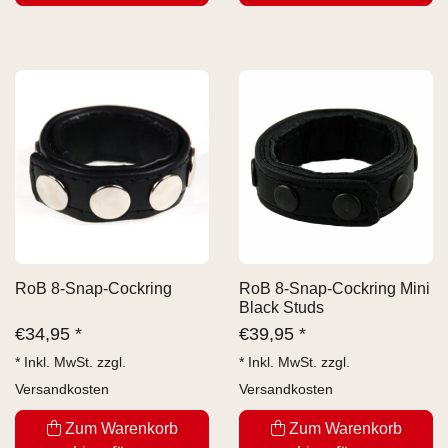
RoB 8-Snap-Cockring
RoB 8-Snap-Cockring Mini
Black Studs
€
34,95 *
€
39,95 *
* Inkl. MwSt. zzgl.
* Inkl. MwSt. zzgl.
Versandkosten
Versandkosten
Zum Warenkorb
Zum Warenkorb