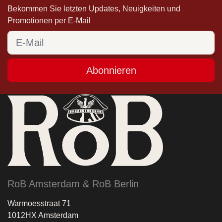
Bekommen Sie letzten Updates, Neuigkeiten und
Promotionen per E-Mail
Abonnieren
RoB Amsterdam & RoB Berlin
Warmoesstraat 71
1012HX Amsterdam