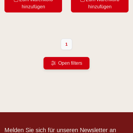
hinzufügen
hinzufügen
1
Open filters
Melden Sie sich für unseren Newsletter an