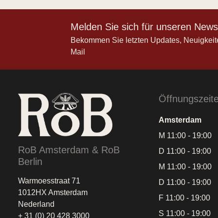
Melden Sie sich für unseren Newsl
Bekommen Sie letzten Updates, Neuigkeit
Mail
Öffnungszeit
Amsterdam
M 11:00 - 19:00
RoB Amsterdam & RoB
D 11:00 - 19:00
Berlin
M 11:00 - 19:00
Warmoesstraat 71
D 11:00 - 19:00
1012HX Amsterdam
F 11:00 - 19:00
Nederland
S 11:00 - 19:00
+ 31 (0) 20 428 3000