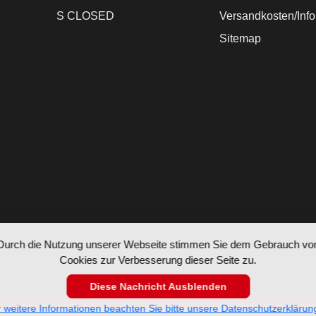
S CLOSED
Versandkosten/Inf
Sitemap
Durch die Nutzung unserer Webseite stimmen Sie dem Gebrauch vo
Cookies zur Verbesserung dieser Seite zu.
Diese Nachricht Ausblenden
 weitere Informationen beachten Sie bitte unsere Datenschutzerklärun