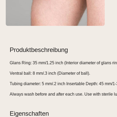
Produktbeschreibung
Glans Ring: 35 mm/1.25 inch (Interior diameter of glans rin
Ventral ball: 8 mm/.3 inch (Diameter of ball).
Tubing diameter: 5 mm/.2 inch Insertable Depth: 45 mm/1-3
Always wash before and after each use. Use with sterile lu
Eigenschaften