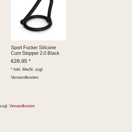
Sport Fucker Silicone
Cum Stopper 2.0 Black
€
28,95 *
* Inkl. MwSt. zzgl.
Versandkosten
zzgl.
Versandkosten