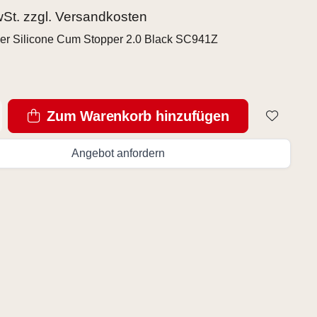
wSt. zzgl.
Versandkosten
ker Silicone Cum Stopper 2.0 Black SC941Z
Zum Warenkorb hinzufügen
Angebot anfordern