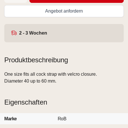
Angebot anfordern
2 - 3 Wochen
Produktbeschreibung
One size fits all cock strap with velcro closure.
Diameter 40 up to 60 mm.
Eigenschaften
Marke
RoB