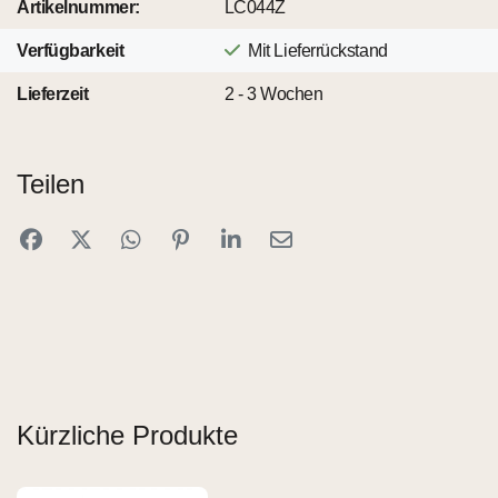
Artikelnummer:
LC044Z
Verfügbarkeit
Mit Lieferrückstand
Lieferzeit
2 - 3 Wochen
Teilen
Kürzliche Produkte