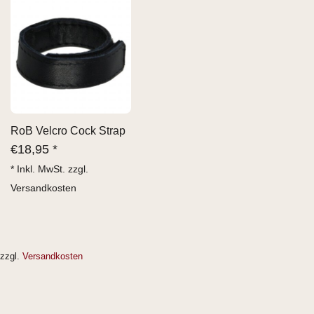
RoB Velcro Cock Strap
€
18,95 *
* Inkl. MwSt. zzgl.
Versandkosten
zzgl.
Versandkosten