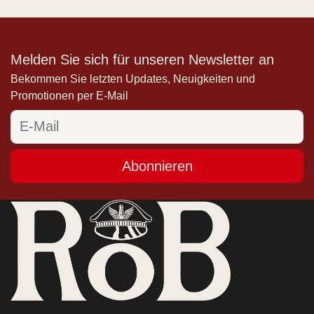
Melden Sie sich für unseren Newsletter an
Bekommen Sie letzten Updates, Neuigkeiten und
Promotionen per E-Mail
Abonnieren