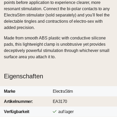
points before application to experience clearer, more
resonant stimulation. Connect the bi-polar contacts to any
ElectraStim stimulator (sold separately) and you'll feel the
delectable tingles and contractions of electro-sex with
added precision.
Made from smooth ABS plastic with conductive silicone
pads, this lightweight clamp is unobtrusive yet provides
deceptively powerful stimulation through whichever small
surface area you attach it to.
Eigenschaften
Marke
ElectraStim
Artikelnummer:
EA3170
Verfügbarkeit
auf lager