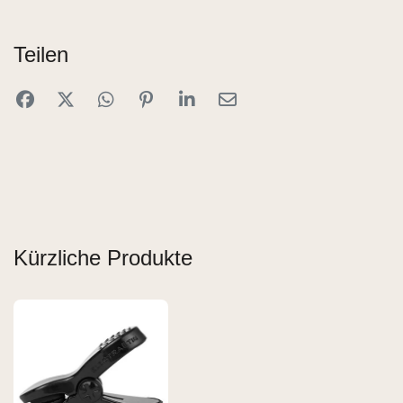
Teilen
Kürzliche Produkte