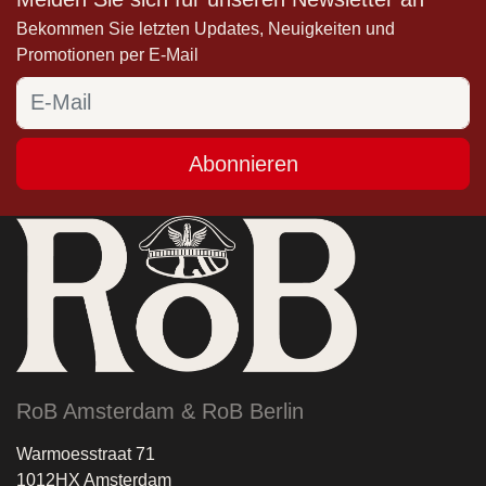
Bekommen Sie letzten Updates, Neuigkeiten und
Promotionen per E-Mail
Abonnieren
RoB Amsterdam & RoB Berlin
Warmoesstraat 71
1012HX Amsterdam