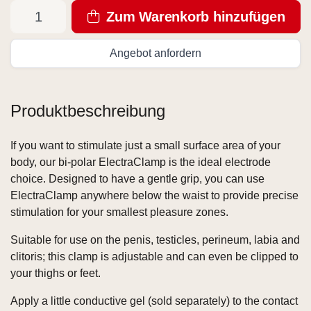
Zum Warenkorb hinzufügen
Angebot anfordern
Produktbeschreibung
If you want to stimulate just a small surface area of your
body, our bi-polar ElectraClamp is the ideal electrode
choice. Designed to have a gentle grip, you can use
ElectraClamp anywhere below the waist to provide precise
stimulation for your smallest pleasure zones.
Suitable for use on the penis, testicles, perineum, labia and
clitoris; this clamp is adjustable and can even be clipped to
your thighs or feet.
Apply a little conductive gel (sold separately) to the contact