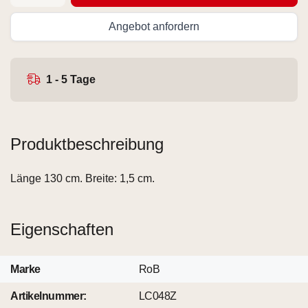
Angebot anfordern
1 - 5 Tage
Produktbeschreibung
Länge 130 cm. Breite: 1,5 cm.
Eigenschaften
Marke
RoB
Artikelnummer:
LC048Z