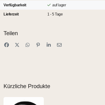
Verfügbarkeit
auf lager
Lieferzeit
1 - 5 Tage
Teilen
Kürzliche Produkte