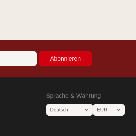
Abonnieren
Sprache & Währung