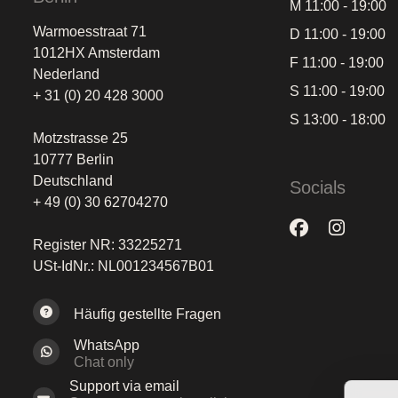
M 11:00 - 19:00
Warmoesstraat 71
D 11:00 - 19:00
1012HX Amsterdam
F 11:00 - 19:00
Nederland
S 11:00 - 19:00
+ 31 (0) 20 428 3000
S 13:00 - 18:00
Motzstrasse 25
10777 Berlin
Deutschland
Socials
+ 49 (0) 30 62704270
Register NR: 33225271
USt-IdNr.: NL001234567B01
Häufig gestellte Fragen
WhatsApp
Chat only
Support via email