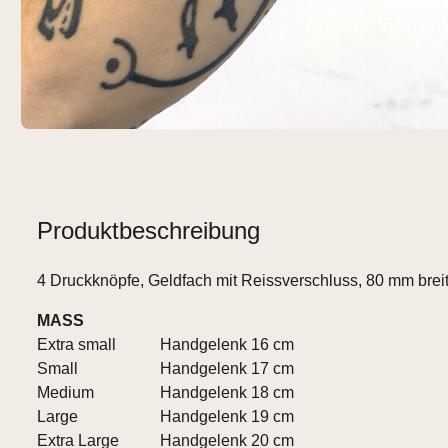
Produktbeschreibung
4 Druckknöpfe, Geldfach mit Reissverschluss, 80 mm breit
MASS
Extra small
Handgelenk 16 cm
Small
Handgelenk 17 cm
Medium
Handgelenk 18 cm
Large
Handgelenk 19 cm
Extra Large
Handgelenk 20 cm