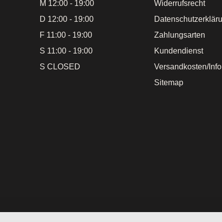
M 12:00 - 19:00
Widerrufsrecht
D 12:00 - 19:00
Datenschutzerklär
F 11:00 - 19:00
Zahlungsarten
S 11:00 - 19:00
Kundendienst
S CLOSED
Versandkosten/Inf
Sitemap