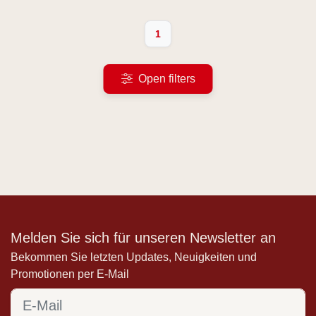
1
Open filters
Melden Sie sich für unseren Newsletter an
Bekommen Sie letzten Updates, Neuigkeiten und
Promotionen per E-Mail