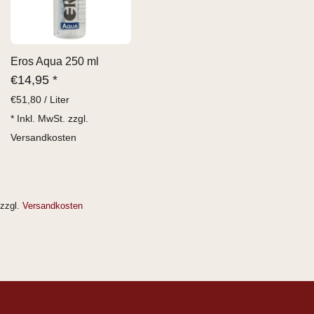
Eros Aqua 250 ml
€
14,95 *
€
51,80 / Liter
* Inkl. MwSt. zzgl.
Versandkosten
zzgl.
Versandkosten