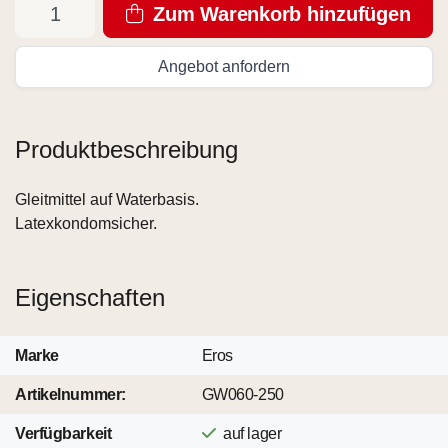
Zum Warenkorb hinzufügen
Angebot anfordern
Produktbeschreibung
Gleitmittel auf Waterbasis.
Latexkondomsicher.
Eigenschaften
Marke
Eros
Artikelnummer:
GW060-250
Verfügbarkeit
auf lager