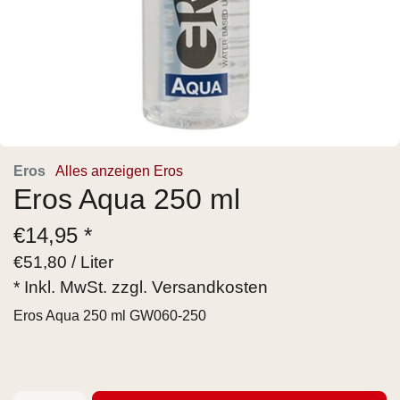
Eros
Alles anzeigen Eros
Eros Aqua 250 ml
€
14,95 *
€
51,80 / Liter
* Inkl. MwSt. zzgl.
Versandkosten
Eros Aqua 250 ml GW060-250