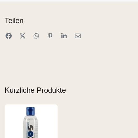
Teilen
Kürzliche Produkte