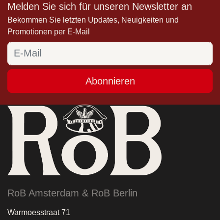
Melden Sie sich für unseren Newsletter an
Bekommen Sie letzten Updates, Neuigkeiten und
Promotionen per E-Mail
Abonnieren
RoB Amsterdam & RoB Berlin
Warmoesstraat 71