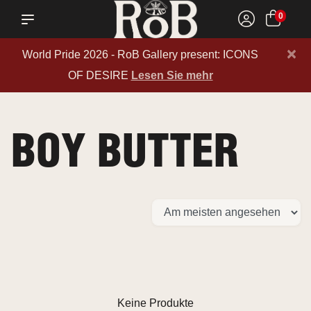
0
×
World Pride 2026 - RoB Gallery present: ICONS
OF DESIRE
Lesen Sie mehr
BOY BUTTER
Keine Produkte