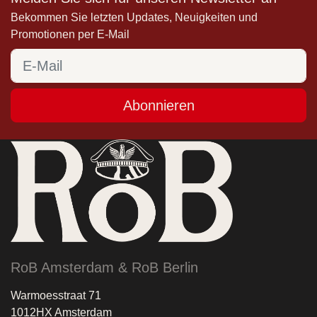
Bekommen Sie letzten Updates, Neuigkeiten und
Promotionen per E-Mail
Abonnieren
RoB Amsterdam & RoB Berlin
Warmoesstraat 71
1012HX Amsterdam