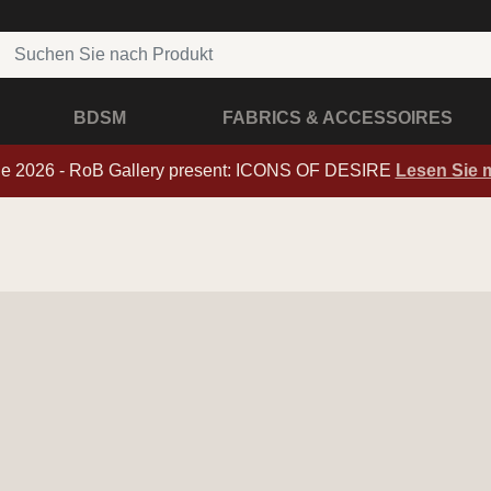
BDSM
FABRICS & ACCESSOIRES
de 2026 - RoB Gallery present: ICONS OF DESIRE
Lesen Sie 