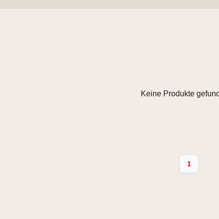
Keine Produkte gefund
1