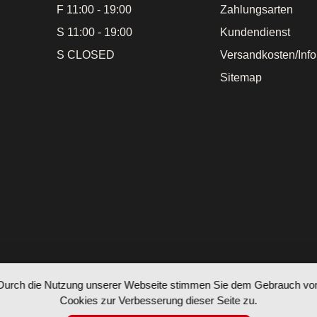
F 11:00 - 19:00
Zahlungsarten
S 11:00 - 19:00
Kundendienst
S CLOSED
Versandkosten/Inf
Sitemap
Durch die Nutzung unserer Webseite stimmen Sie dem Gebrauch vo
Cookies zur Verbesserung dieser Seite zu.