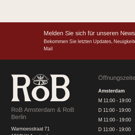
Melden Sie sich für unseren Newsl
Bekommen Sie letzten Updates, Neuigkeit
Mail
Öffnungszeit
Amsterdam
M 11:00 - 19:00
RoB Amsterdam & RoB
D 11:00 - 19:00
Berlin
M 11:00 - 19:00
Warmoesstraat 71
D 11:00 - 19:00