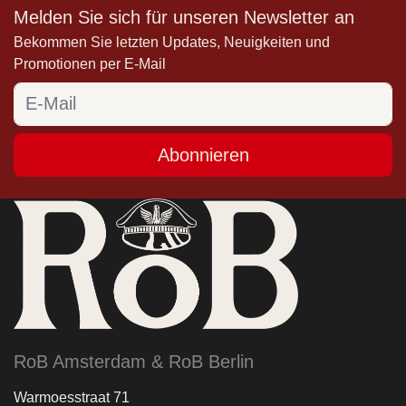
Melden Sie sich für unseren Newsletter an
Bekommen Sie letzten Updates, Neuigkeiten und
Promotionen per E-Mail
Abonnieren
RoB Amsterdam & RoB Berlin
Warmoesstraat 71