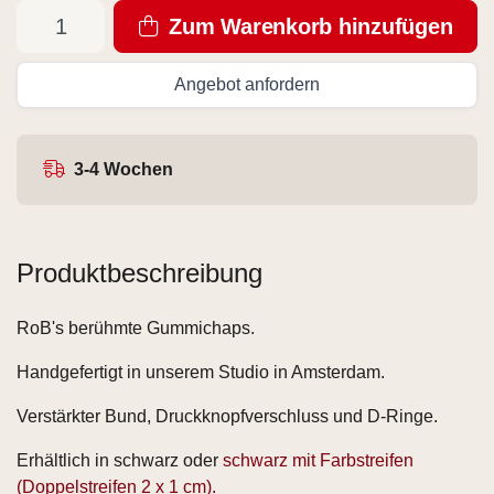
Zum Warenkorb hinzufügen
Angebot anfordern
3-4 Wochen
Produktbeschreibung
RoB's berühmte Gummichaps.
Handgefertigt in unserem Studio in Amsterdam.
Verstärkter Bund, Druckknopfverschluss und D-Ringe.
Erhältlich in schwarz oder
schwarz mit Farbstreifen
(Doppelstreifen 2 x 1 cm).