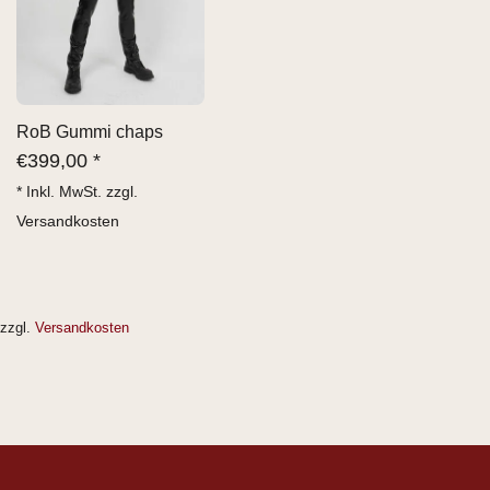
RoB Gummi chaps
€
399,00 *
* Inkl. MwSt. zzgl.
Versandkosten
zzgl.
Versandkosten