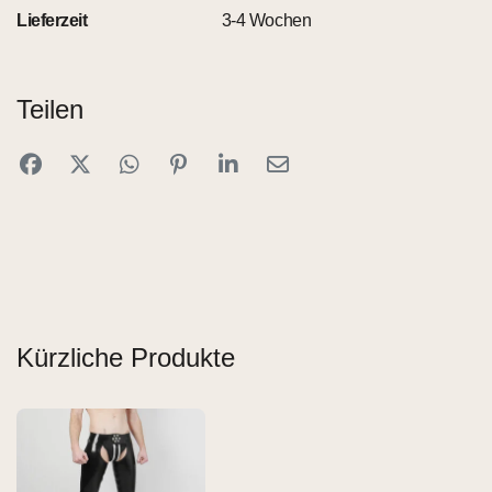
Lieferzeit
3-4 Wochen
Teilen
Kürzliche Produkte