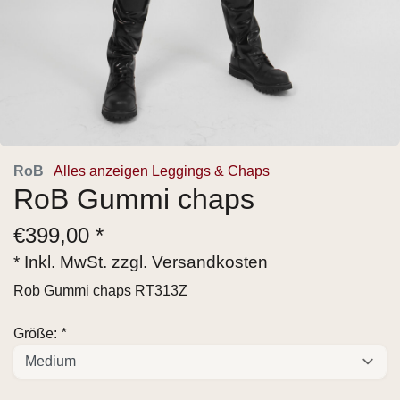
RoB
Alles anzeigen Leggings & Chaps
RoB Gummi chaps
€
399,00 *
* Inkl. MwSt. zzgl.
Versandkosten
Rob Gummi chaps RT313Z
Größe:
*