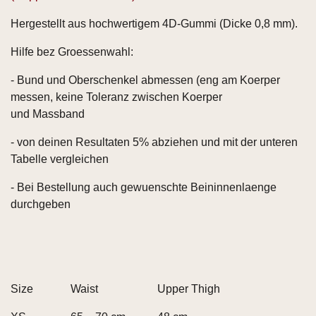
Hergestellt aus hochwertigem 4D-Gummi (Dicke 0,8 mm).
Hilfe bez Groessenwahl:
- Bund und Oberschenkel abmessen (eng am Koerper
messen, keine Toleranz zwischen Koerper
und Massband
- von deinen Resultaten 5% abziehen und mit der unteren
Tabelle vergleichen
- Bei Bestellung auch gewuenschte Beininnenlaenge
durchgeben
Size
Waist
Upper Thigh