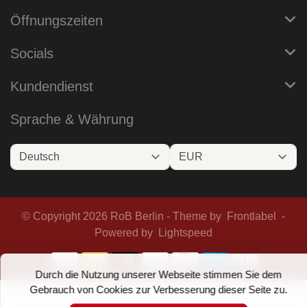
Öffnungszeiten
Socials
Kundendienst
Sprache & Währung
© Copyright 2026 RoB Berlin - Theme by
Frontlabel
-
Powered by
Lightspeed
Durch die Nutzung unserer Webseite stimmen Sie dem
Gebrauch von Cookies zur Verbesserung dieser Seite zu.