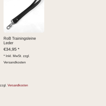
RoB Trainingsleine
Leder
€
34,95 *
* Inkl. MwSt. zzgl.
Versandkosten
zzgl.
Versandkosten