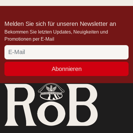
Melden Sie sich für unseren Newsletter an
Bekommen Sie letzten Updates, Neuigkeiten und
Promotionen per E-Mail
Abonnieren