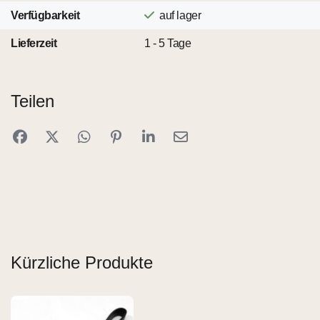
Verfügbarkeit
auf lager
Lieferzeit
1 - 5 Tage
Teilen
Kürzliche Produkte