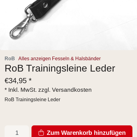
RoB
Alles anzeigen Fesseln & Halsbänder
RoB Trainingsleine Leder
€
34,95 *
* Inkl. MwSt. zzgl.
Versandkosten
RoB Trainingsleine Leder
Zum Warenkorb hinzufügen