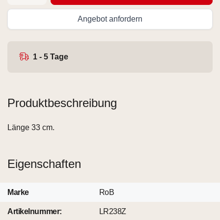
Angebot anfordern
1 - 5 Tage
Produktbeschreibung
Länge 33 cm.
Eigenschaften
Marke
RoB
Artikelnummer:
LR238Z