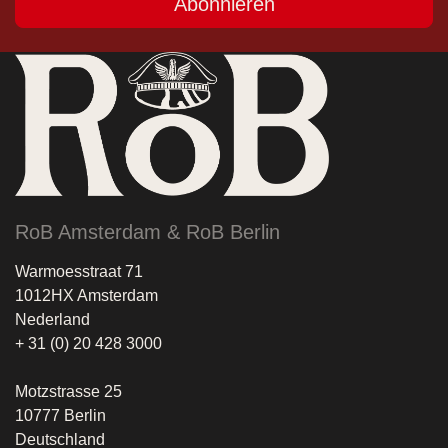
Abonnieren
RoB Amsterdam & RoB Berlin
Warmoesstraat 71
1012HX Amsterdam
Nederland
+ 31 (0) 20 428 3000
Motzstrasse 25
10777 Berlin
Deutschland