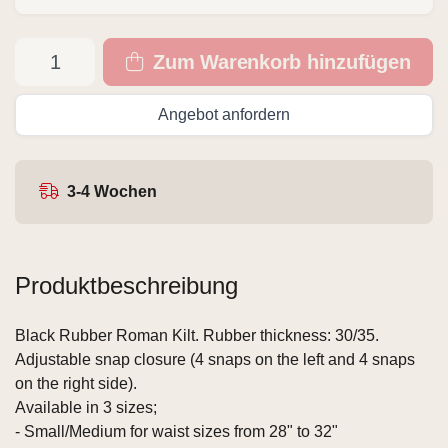
Zum Warenkorb hinzufügen
Angebot anfordern
3-4 Wochen
Produktbeschreibung
Black Rubber Roman Kilt. Rubber thickness: 30/35.
Adjustable snap closure (4 snaps on the left and 4 snaps
on the right side).
Available in 3 sizes;
- Small/Medium for waist sizes from 28" to 32"