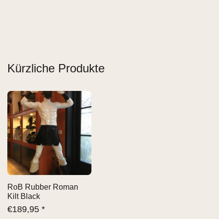
Kürzliche Produkte
RoB Rubber Roman
Kilt Black
€
189,95 *