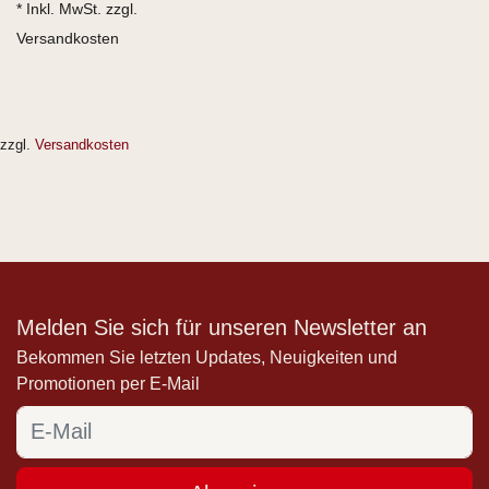
* Inkl. MwSt. zzgl.
Versandkosten
zzgl.
Versandkosten
Melden Sie sich für unseren Newsletter an
Bekommen Sie letzten Updates, Neuigkeiten und
Promotionen per E-Mail