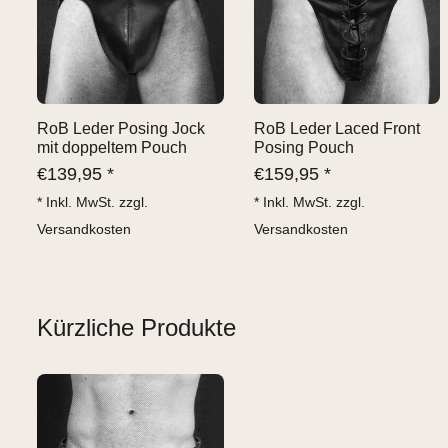
RoB Leder Posing Jock
RoB Leder Laced Front
mit doppeltem Pouch
Posing Pouch
€
139,95 *
€
159,95 *
* Inkl. MwSt. zzgl.
* Inkl. MwSt. zzgl.
Versandkosten
Versandkosten
Kürzliche Produkte