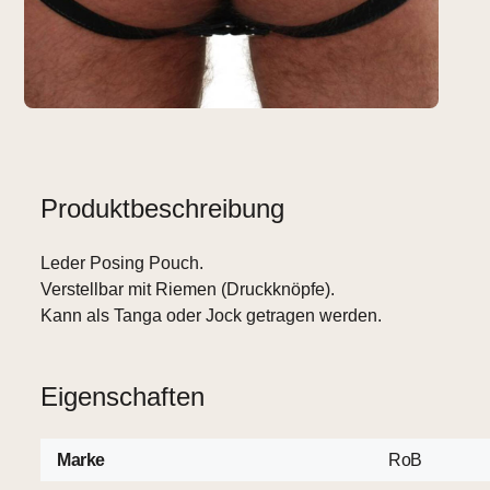
Produktbeschreibung
Leder Posing Pouch.
Verstellbar mit Riemen (Druckknöpfe).
Kann als Tanga oder Jock getragen werden.
Eigenschaften
Marke
RoB