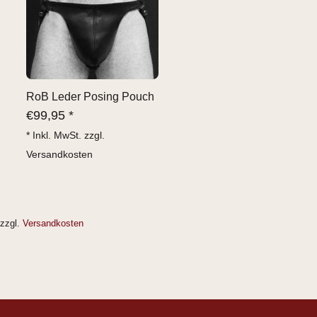
RoB Leder Posing Pouch
€
99,95 *
* Inkl. MwSt. zzgl.
Versandkosten
zzgl.
Versandkosten