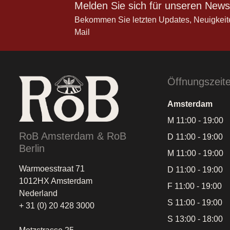
Melden Sie sich für unseren Newsl
Bekommen Sie letzten Updates, Neuigkeit
Mail
Öffnungszeit
Amsterdam
M 11:00 - 19:00
RoB Amsterdam & RoB
D 11:00 - 19:00
Berlin
M 11:00 - 19:00
Warmoesstraat 71
D 11:00 - 19:00
1012HX Amsterdam
F 11:00 - 19:00
Nederland
S 11:00 - 19:00
+ 31 (0) 20 428 3000
S 13:00 - 18:00