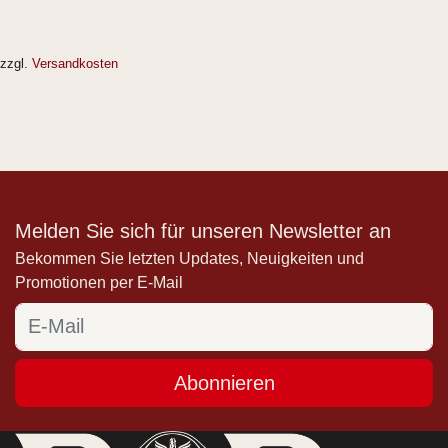
zzgl.
Versandkosten
Melden Sie sich für unseren Newsletter an
Bekommen Sie letzten Updates, Neuigkeiten und
Promotionen per E-Mail
Abonnieren