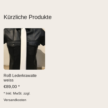
Kürzliche Produkte
RoB Lederkrawatte
weiss
€
89,00 *
* Inkl. MwSt. zzgl.
Versandkosten