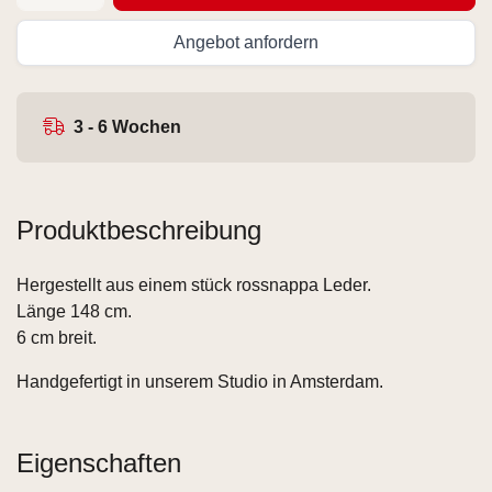
Angebot anfordern
3 - 6 Wochen
Produktbeschreibung
Hergestellt aus einem stück rossnappa Leder.
Länge 148 cm.
6 cm breit.
Handgefertigt in unserem Studio in Amsterdam.
Eigenschaften