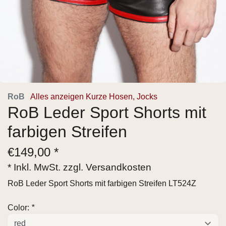
RoB
Alles anzeigen Kurze Hosen, Jocks
RoB Leder Sport Shorts mit
farbigen Streifen
€
149,00 *
* Inkl. MwSt. zzgl.
Versandkosten
RoB Leder Sport Shorts mit farbigen Streifen LT524Z
Color:
*