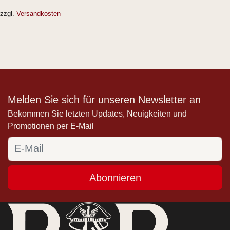
zzgl.
Versandkosten
Melden Sie sich für unseren Newsletter an
Bekommen Sie letzten Updates, Neuigkeiten und
Promotionen per E-Mail
Abonnieren