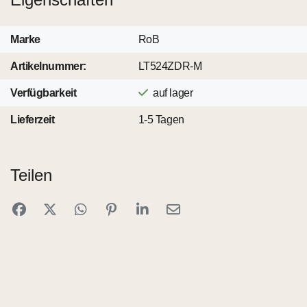
Marke
RoB
Artikelnummer:
LT524ZDR-M
Verfügbarkeit
auf lager
Lieferzeit
1-5 Tagen
Teilen