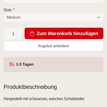
Size:
*
Zum Warenkorb hinzufügen
Angebot anfordern
1-5 Tagen
Produktbeschreibung
Hergestellt mit schwarzes, weiches Schafsleder.