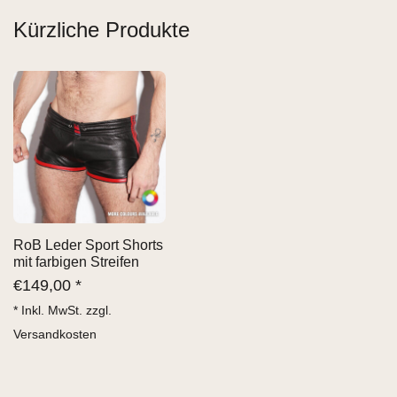
Kürzliche Produkte
RoB Leder Sport Shorts
mit farbigen Streifen
€
149,00 *
* Inkl. MwSt. zzgl.
Versandkosten