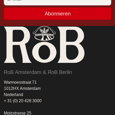
Abonnieren
RoB Amsterdam & RoB Berlin
Warmoesstraat 71
1012HX Amsterdam
Nederland
+ 31 (0) 20 428 3000
Motzstrasse 25