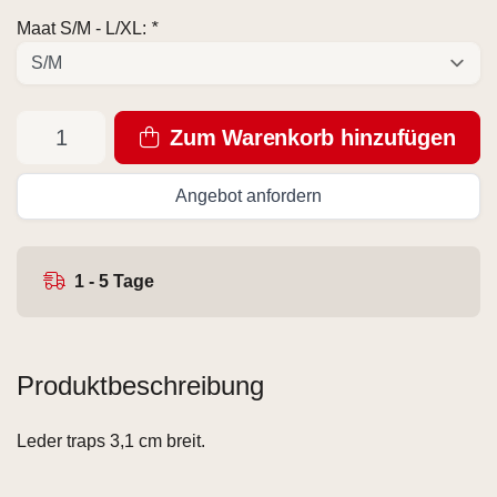
Maat S/M - L/XL:
*
Zum Warenkorb hinzufügen
Angebot anfordern
1 - 5 Tage
Produktbeschreibung
Leder traps 3,1 cm breit.