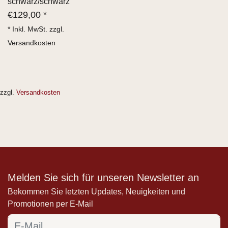
schwarz/schwarz
€
129,00 *
* Inkl. MwSt. zzgl.
Versandkosten
zzgl.
Versandkosten
Melden Sie sich für unseren Newsletter an
Bekommen Sie letzten Updates, Neuigkeiten und
Promotionen per E-Mail