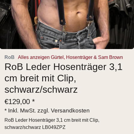
RoB
Alles anzeigen Gürtel, Hosenträger & Sam Brown
RoB Leder Hosenträger 3,1
cm breit mit Clip,
schwarz/schwarz
€
129,00 *
* Inkl. MwSt. zzgl.
Versandkosten
RoB Leder Hosenträger 3,1 cm breit mit Clip,
schwarz/schwarz LB049ZPZ