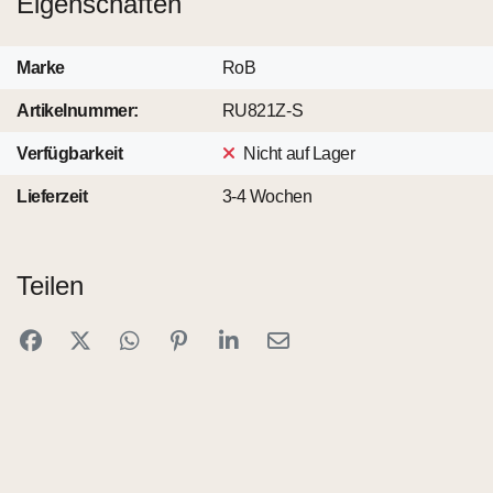
Eigenschaften
Marke
RoB
Artikelnummer:
RU821Z-S
Verfügbarkeit
Nicht auf Lager
Lieferzeit
3-4 Wochen
Teilen