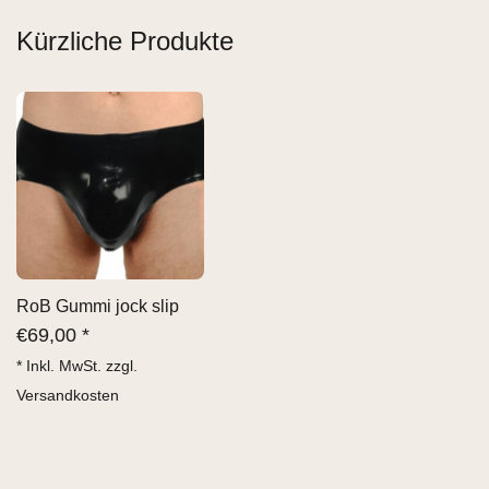
Kürzliche Produkte
RoB Gummi jock slip
€
69,00 *
* Inkl. MwSt. zzgl.
Versandkosten