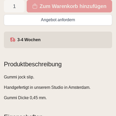
Zum Warenkorb hinzufügen
Angebot anfordern
3-4 Wochen
Produktbeschreibung
Gummi jock slip.
Handgefertigt in unserem Studio in Amsterdam.
Gummi Dicke 0,45 mm.