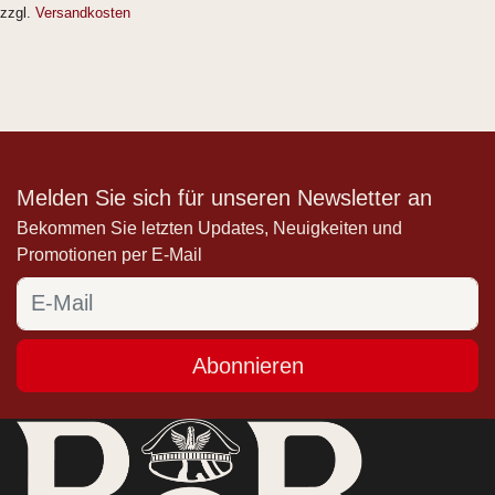
zzgl.
Versandkosten
Melden Sie sich für unseren Newsletter an
Bekommen Sie letzten Updates, Neuigkeiten und
Promotionen per E-Mail
Abonnieren