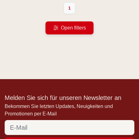
1
Open filters
Melden Sie sich für unseren Newsletter an
Bekommen Sie letzten Updates, Neuigkeiten und
Promotionen per E-Mail