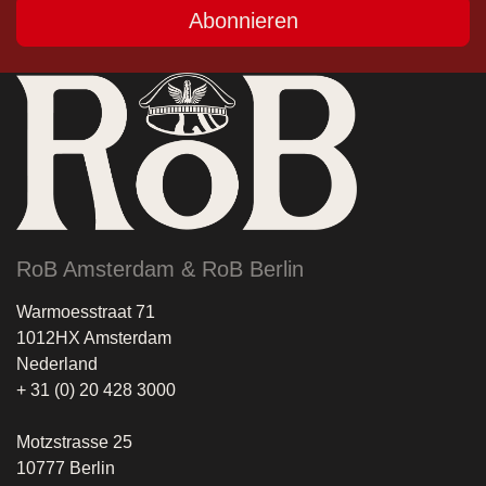
Abonnieren
RoB Amsterdam & RoB Berlin
Warmoesstraat 71
1012HX Amsterdam
Nederland
+ 31 (0) 20 428 3000
Motzstrasse 25
10777 Berlin