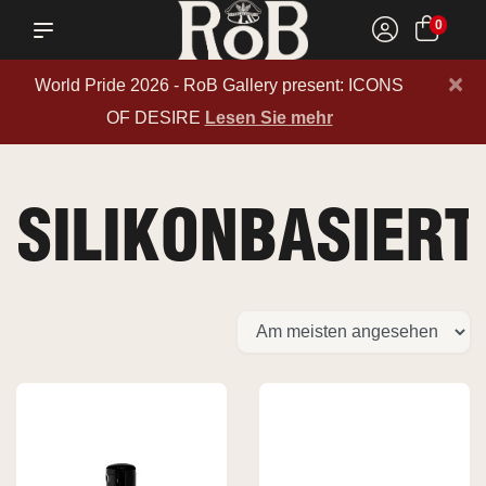
0
×
World Pride 2026 - RoB Gallery present: ICONS
OF DESIRE
Lesen Sie mehr
SILIKONBASIERT