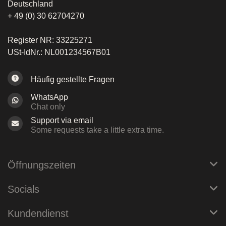
Deutschland
+ 49 (0) 30 62704270
Register NR: 33225271
USt-IdNr.: NL001234567B01
Häufig gestellte Fragen
WhatsApp
Chat only
Support via email
Some requests take a little extra time.
Öffnungszeiten
Socials
Kundendienst