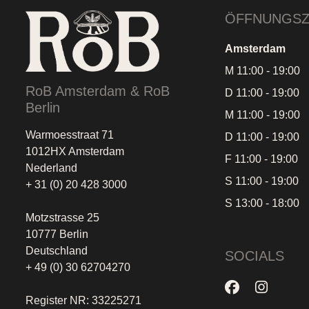
ÖFFNUNGSZ
Amsterdam
M 11:00 - 19:00
RoB Amsterdam & RoB
D 11:00 - 19:00
Berlin
M 11:00 - 19:00
Warmoesstraat 71
D 11:00 - 19:00
1012HX Amsterdam
F 11:00 - 19:00
Nederland
S 11:00 - 19:00
+ 31 (0) 20 428 3000
S 13:00 - 18:00
Motzstrasse 25
10777 Berlin
Deutschland
SOCIALS
+ 49 (0) 30 62704270
Register NR: 33225271