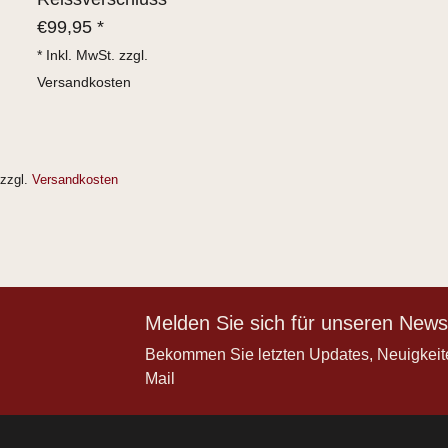
€
99,95 *
* Inkl. MwSt. zzgl.
Versandkosten
zzgl.
Versandkosten
Melden Sie sich für unseren Newsl
Bekommen Sie letzten Updates, Neuigkeit
Mail