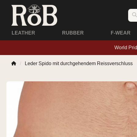
LEATHER
RUBBER
F-WEAR
World Pri
Leder Spido mit durchgehendem Reissverschluss