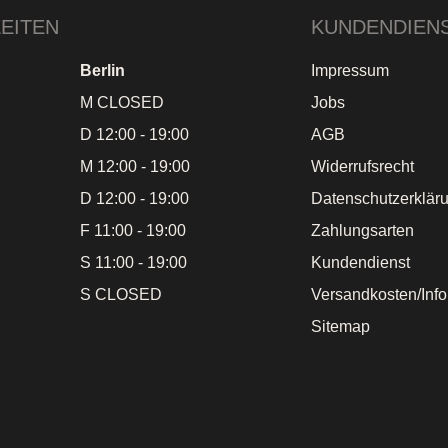
EITEN
KUNDENDIEN
Berlin
Impressum
M CLOSED
Jobs
D 12:00 - 19:00
AGB
M 12:00 - 19:00
Widerrufsrecht
D 12:00 - 19:00
Datenschutzerklär
F 11:00 - 19:00
Zahlungsarten
S 11:00 - 19:00
Kundendienst
S CLOSED
Versandkosten/Inf
Sitemap