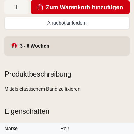
Zum Warenkorb hinzufügen
Angebot anfordern
3 - 6 Wochen
Produktbeschreibung
Mittels elastischem Band zu fixieren.
Eigenschaften
Marke
RoB