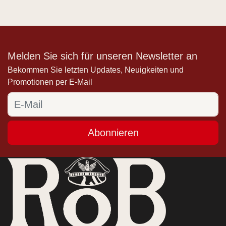
Melden Sie sich für unseren Newsletter an
Bekommen Sie letzten Updates, Neuigkeiten und
Promotionen per E-Mail
Abonnieren