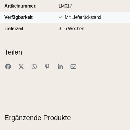
Artikelnummer:
LM017
Verfügbarkeit
Mit Lieferrückstand
Lieferzeit
3 - 6 Wochen
Teilen
Ergänzende Produkte