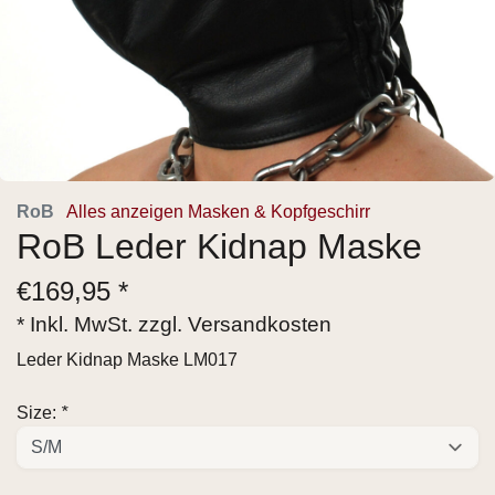
RoB
Alles anzeigen Masken & Kopfgeschirr
RoB Leder Kidnap Maske
€
169,95 *
* Inkl. MwSt. zzgl.
Versandkosten
Leder Kidnap Maske LM017
Size:
*