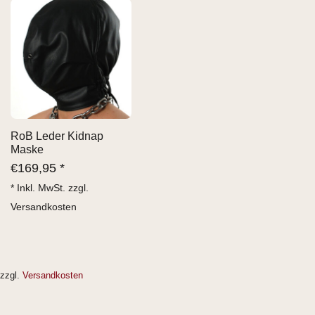
RoB Leder Kidnap
Maske
€
169,95 *
* Inkl. MwSt. zzgl.
Versandkosten
zzgl.
Versandkosten