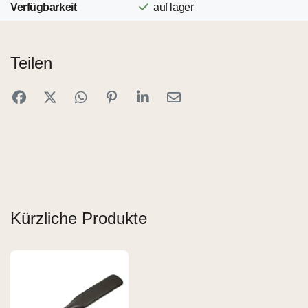
Verfügbarkeit
auf lager
Teilen
Kürzliche Produkte