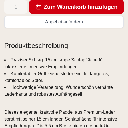
Zum Warenkorb hinzufügen
Angebot anfordern
Produktbeschreibung
Präziser Schlag: 15 cm lange Schlagfläche für
fokussierte, intensive Empfindungen.
Komfortabler Griff: Gepolsterter Griff für längeres,
komfortables Spiel.
Hochwertige Verarbeitung: Wunderschön vernähte
Lederkante und robustes Aufhängeseil.
Dieses elegante, kraftvolle Paddel aus Premium-Leder
sorgt mit seiner 15 cm langen Schlagfläche für intensive
Empfindungen. Die 5,5 cm Breite bieten die perfekte