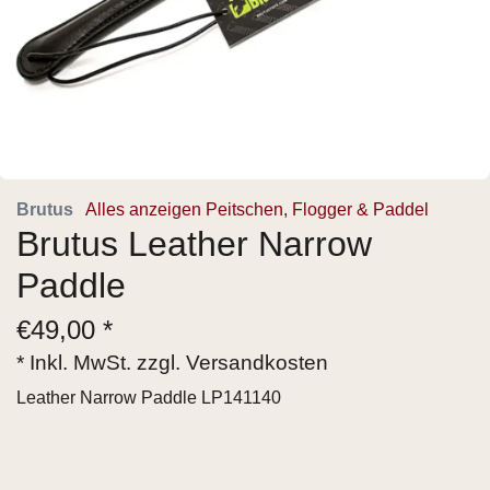
Brutus
Alles anzeigen Peitschen, Flogger & Paddel
Brutus Leather Narrow
Paddle
€
49,00 *
* Inkl. MwSt. zzgl.
Versandkosten
Leather Narrow Paddle LP141140