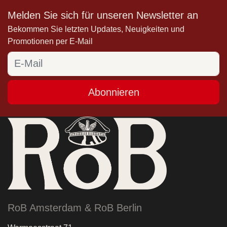
Melden Sie sich für unseren Newsletter an
Bekommen Sie letzten Updates, Neuigkeiten und
Promotionen per E-Mail
Abonnieren
RoB Amsterdam & RoB Berlin