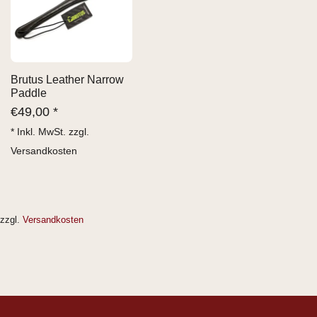
Brutus Leather Narrow
Paddle
€
49,00 *
* Inkl. MwSt. zzgl.
Versandkosten
zzgl.
Versandkosten