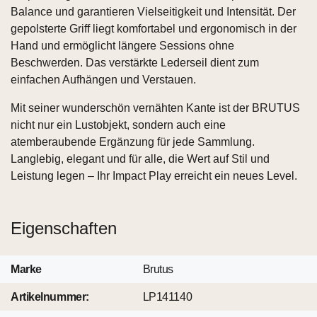
Balance und garantieren Vielseitigkeit und Intensität. Der
gepolsterte Griff liegt komfortabel und ergonomisch in der
Hand und ermöglicht längere Sessions ohne
Beschwerden. Das verstärkte Lederseil dient zum
einfachen Aufhängen und Verstauen.
Mit seiner wunderschön vernähten Kante ist der BRUTUS
nicht nur ein Lustobjekt, sondern auch eine
atemberaubende Ergänzung für jede Sammlung.
Langlebig, elegant und für alle, die Wert auf Stil und
Leistung legen – Ihr Impact Play erreicht ein neues Level.
Eigenschaften
Marke
Brutus
Artikelnummer:
LP141140