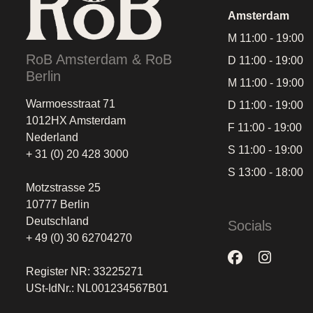
Amsterdam
M 11:00 - 19:00
RoB Amsterdam & RoB
D 11:00 - 19:00
Berlin
M 11:00 - 19:00
Warmoesstraat 71
D 11:00 - 19:00
1012HX Amsterdam
F 11:00 - 19:00
Nederland
S 11:00 - 19:00
+ 31 (0) 20 428 3000
S 13:00 - 18:00
Motzstrasse 25
10777 Berlin
Deutschland
Socials
+ 49 (0) 30 62704270
Register NR: 33225271
USt-IdNr.: NL001234567B01