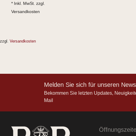
* Inkl. MwSt. zzgl.
Versandkosten
zzgl.
Versandkosten
Melden Sie sich für unseren Newsl
Bekommen Sie letzten Updates, Neuigkeit
Mail
Öffnungszeit