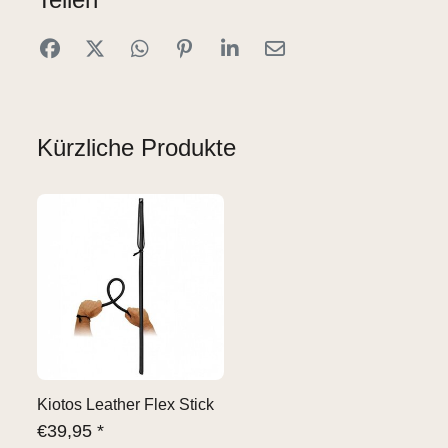
Kürzliche Produkte
Kiotos Leather Flex Stick
€
39,95 *