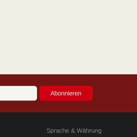
Abonnieren
Sprache & Währung