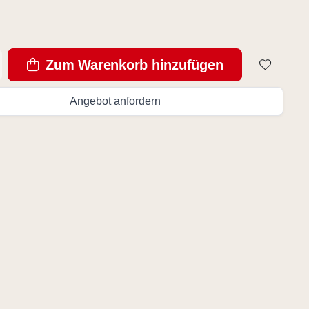
Zum Warenkorb hinzufügen
Angebot anfordern