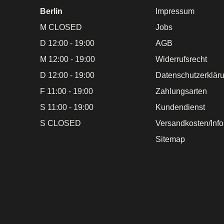
Berlin
Impressum
M CLOSED
Jobs
D 12:00 - 19:00
AGB
M 12:00 - 19:00
Widerrufsrecht
D 12:00 - 19:00
Datenschutzerklär
F 11:00 - 19:00
Zahlungsarten
S 11:00 - 19:00
Kundendienst
S CLOSED
Versandkosten/Inf
Sitemap