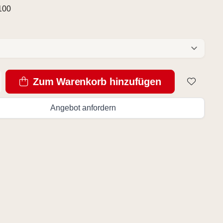
100
Zum Warenkorb hinzufügen
Angebot anfordern