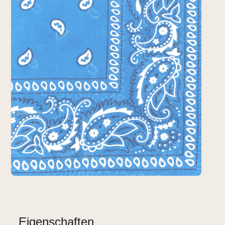
Eigenschaften