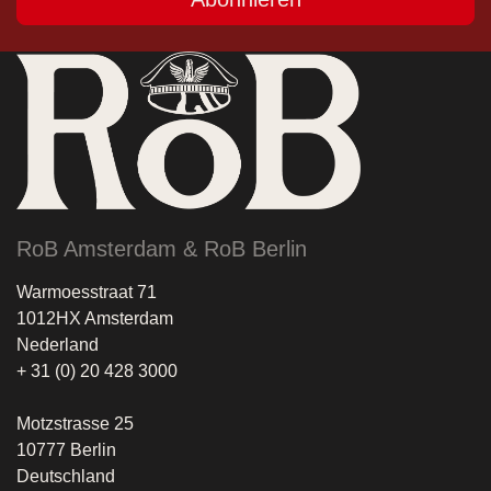
RoB Amsterdam & RoB Berlin
Warmoesstraat 71
1012HX Amsterdam
Nederland
+ 31 (0) 20 428 3000
Motzstrasse 25
10777 Berlin
Deutschland