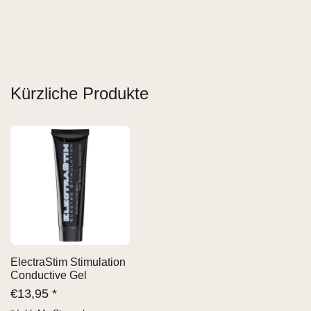
Kürzliche Produkte
ElectraStim Stimulation
Conductive Gel
€
13,95 *