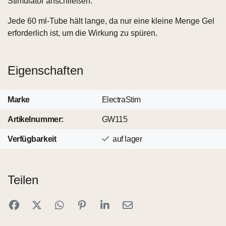
Stimulator anschließen.
Jede 60 ml-Tube hält lange, da nur eine kleine Menge Gel
erforderlich ist, um die Wirkung zu spüren.
Eigenschaften
Marke
ElectraStim
Artikelnummer:
GW115
Verfügbarkeit
auf lager
Teilen