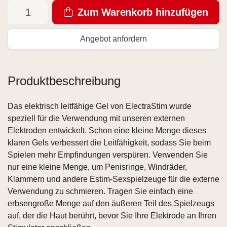
Zum Warenkorb hinzufügen
Angebot anfordern
Produktbeschreibung
Das elektrisch leitfähige Gel von ElectraStim wurde
speziell für die Verwendung mit unseren externen
Elektroden entwickelt. Schon eine kleine Menge dieses
klaren Gels verbessert die Leitfähigkeit, sodass Sie beim
Spielen mehr Empfindungen verspüren. Verwenden Sie
nur eine kleine Menge, um Penisringe, Windräder,
Klammern und andere Estim-Sexspielzeuge für die externe
Verwendung zu schmieren. Tragen Sie einfach eine
erbsengroße Menge auf den äußeren Teil des Spielzeugs
auf, der die Haut berührt, bevor Sie Ihre Elektrode an Ihren