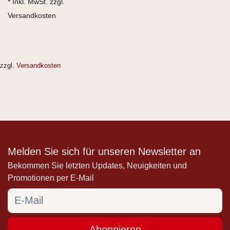
* Inkl. MwSt. zzgl.
Versandkosten
zzgl.
Versandkosten
Melden Sie sich für unseren Newsletter an
Bekommen Sie letzten Updates, Neuigkeiten und
Promotionen per E-Mail
Abonnieren