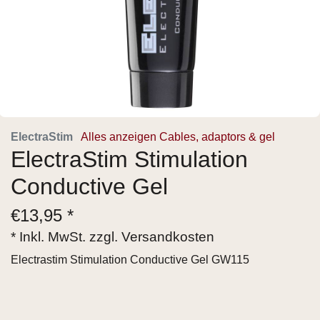
ElectraStim
Alles anzeigen Cables, adaptors & gel
ElectraStim Stimulation
Conductive Gel
€
13,95 *
* Inkl. MwSt. zzgl.
Versandkosten
Electrastim Stimulation Conductive Gel GW115