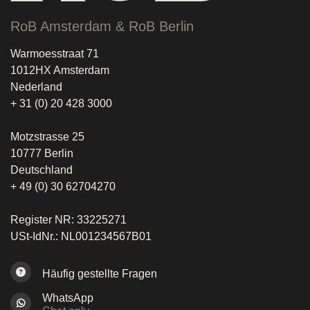
RoB Amsterdam & RoB Berlin
Warmoesstraat 71
1012HX Amsterdam
Nederland
+ 31 (0) 20 428 3000
Motzstrasse 25
10777 Berlin
Deutschland
+ 49 (0) 30 62704270
Register NR: 33225271
USt-IdNr.: NL001234567B01
Häufig gestellte Fragen
WhatsApp