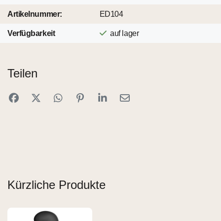
Artikelnummer:
ED104
Verfügbarkeit
auf lager
Teilen
Kürzliche Produkte