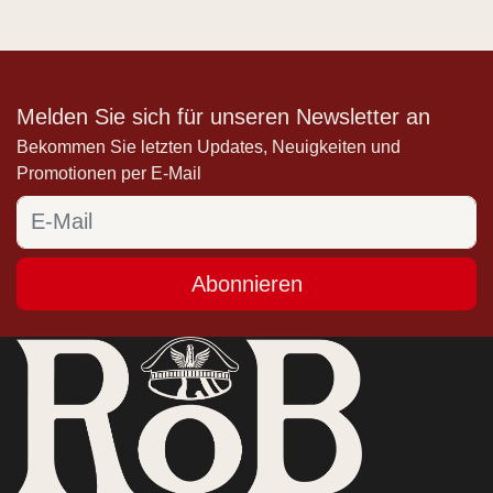
Melden Sie sich für unseren Newsletter an
Bekommen Sie letzten Updates, Neuigkeiten und
Promotionen per E-Mail
Abonnieren