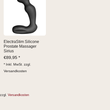
ElectraStim Silicone
Prostate Massager
Sirius
€
89,95 *
* Inkl. MwSt. zzgl.
Versandkosten
zzgl.
Versandkosten