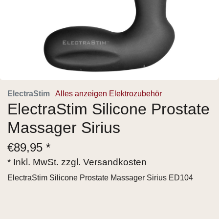
ElectraStim
Alles anzeigen Elektrozubehör
ElectraStim Silicone Prostate
Massager Sirius
€
89,95 *
* Inkl. MwSt. zzgl.
Versandkosten
ElectraStim Silicone Prostate Massager Sirius ED104