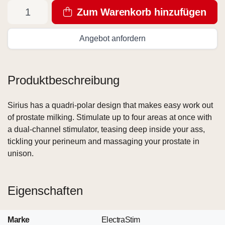
Zum Warenkorb hinzufügen
Angebot anfordern
Produktbeschreibung
Sirius has a quadri-polar design that makes easy work out
of prostate milking. Stimulate up to four areas at once with
a dual-channel stimulator, teasing deep inside your ass,
tickling your perineum and massaging your prostate in
unison.
Eigenschaften
Marke
ElectraStim