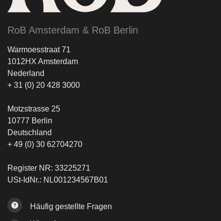
RoB Amsterdam & RoB Berlin
Warmoesstraat 71
1012HX Amsterdam
Nederland
+ 31 (0) 20 428 3000
Motzstrasse 25
10777 Berlin
Deutschland
+ 49 (0) 30 62704270
Register NR: 33225271
USt-IdNr.: NL001234567B01
Häufig gestellte Fragen