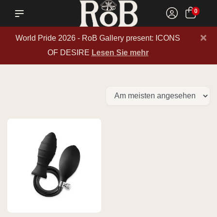
0
×
World Pride 2026 - RoB Gallery present: ICONS
OF DESIRE
Lesen Sie mehr