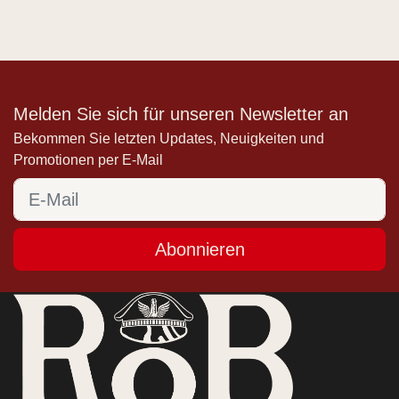
Melden Sie sich für unseren Newsletter an
Bekommen Sie letzten Updates, Neuigkeiten und
Promotionen per E-Mail
Abonnieren