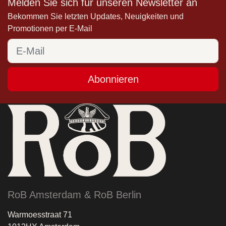
Melden Sie sich für unseren Newsletter an
Bekommen Sie letzten Updates, Neuigkeiten und
Promotionen per E-Mail
Abonnieren
RoB Amsterdam & RoB Berlin
Warmoesstraat 71