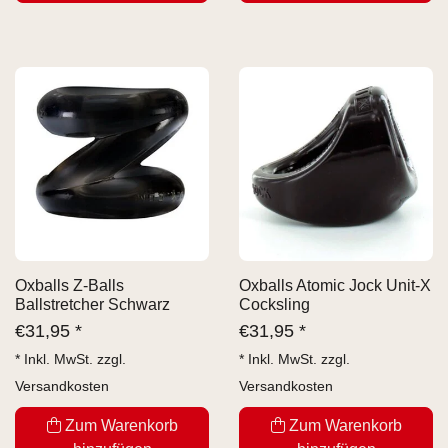
Oxballs Z-Balls
Oxballs Atomic Jock Unit-X
Ballstretcher Schwarz
Cocksling
€
31,95 *
€
31,95 *
* Inkl. MwSt. zzgl.
* Inkl. MwSt. zzgl.
Versandkosten
Versandkosten
Zum Warenkorb
Zum Warenkorb