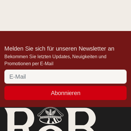
Melden Sie sich für unseren Newsletter an
Bekommen Sie letzten Updates, Neuigkeiten und
Promotionen per E-Mail
Abonnieren