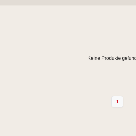
Keine Produkte gefund
1