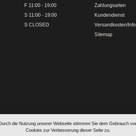
F 11:00 - 19:00
Zahlungsarten
S 11:00 - 19:00
Kundendienst
S CLOSED
Versandkosten/Inf
Sitemap
Durch die Nutzung unserer Webseite stimmen Sie dem Gebrauch vo
Cookies zur Verbesserung dieser Seite zu.