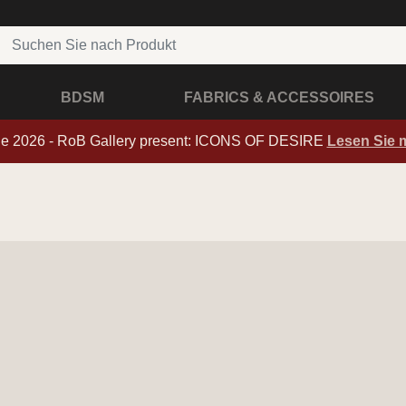
BDSM
FABRICS & ACCESSOIRES
de 2026 - RoB Gallery present: ICONS OF DESIRE
Lesen Sie 