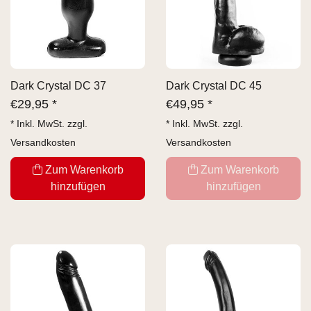
Dark Crystal DC 37
Dark Crystal DC 45
€
29,95 *
€
49,95 *
* Inkl. MwSt. zzgl.
* Inkl. MwSt. zzgl.
Versandkosten
Versandkosten
Zum Warenkorb
Zum Warenkorb
hinzufügen
hinzufügen