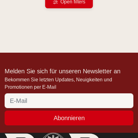
Open filters
Melden Sie sich für unseren Newsletter an
Bekommen Sie letzten Updates, Neuigkeiten und
Promotionen per E-Mail
Abonnieren