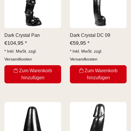
Dark Crystal Pan
Dark Crystal DC 09
€
104,95 *
€
59,95 *
* Inkl. MwSt. zzgl.
* Inkl. MwSt. zzgl.
Versandkosten
Versandkosten
Zum Warenkorb
Zum Warenkorb
hinzufügen
hinzufügen