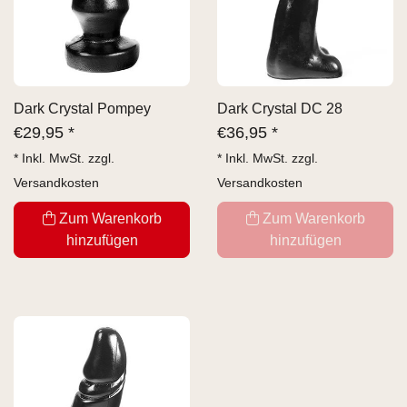
Dark Crystal Pompey
Dark Crystal DC 28
€
29,95 *
€
36,95 *
* Inkl. MwSt. zzgl.
* Inkl. MwSt. zzgl.
Versandkosten
Versandkosten
Zum Warenkorb
Zum Warenkorb
hinzufügen
hinzufügen