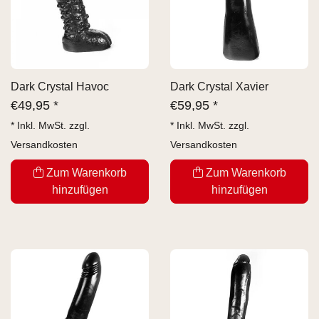
Dark Crystal Havoc
Dark Crystal Xavier
€
49,95 *
€
59,95 *
* Inkl. MwSt. zzgl.
* Inkl. MwSt. zzgl.
Versandkosten
Versandkosten
Zum Warenkorb
Zum Warenkorb
hinzufügen
hinzufügen