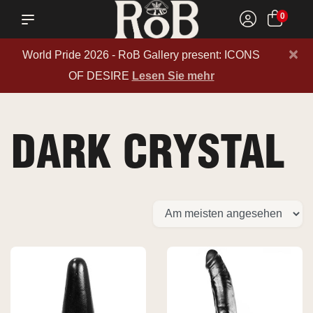
0
×
World Pride 2026 - RoB Gallery present: ICONS
OF DESIRE
Lesen Sie mehr
DARK CRYSTAL