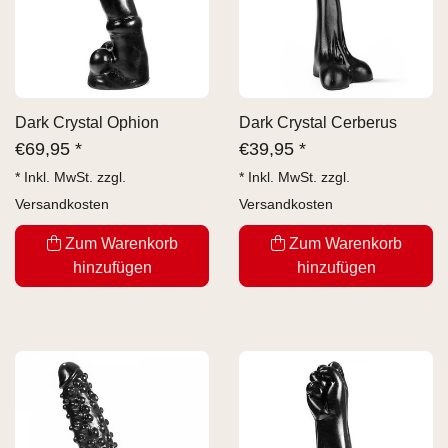
Dark Crystal Ophion
Dark Crystal Cerberus
€
69,95 *
€
39,95 *
* Inkl. MwSt. zzgl.
* Inkl. MwSt. zzgl.
Versandkosten
Versandkosten
Zum Warenkorb
Zum Warenkorb
hinzufügen
hinzufügen