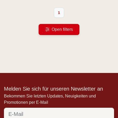
1
Open filters
Melden Sie sich für unseren Newsletter an
Bekommen Sie letzten Updates, Neuigkeiten und
Promotionen per E-Mail