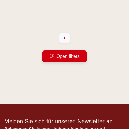
1
Open filters
Melden Sie sich für unseren Newsletter an