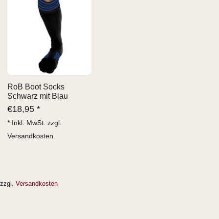
RoB Boot Socks
Schwarz mit Blau
€
18,95 *
* Inkl. MwSt. zzgl.
Versandkosten
zzgl.
Versandkosten