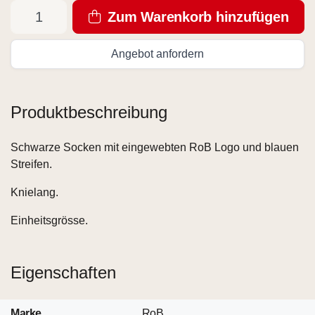
Zum Warenkorb hinzufügen
Angebot anfordern
Produktbeschreibung
Schwarze Socken mit eingewebten RoB Logo und blauen
Streifen.
Knielang.
Einheitsgrösse.
Eigenschaften
Marke
RoB