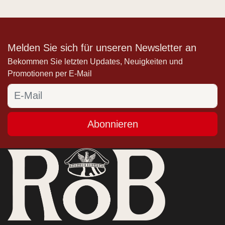
Melden Sie sich für unseren Newsletter an
Bekommen Sie letzten Updates, Neuigkeiten und
Promotionen per E-Mail
Abonnieren