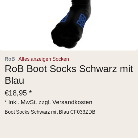
RoB
Alles anzeigen Socken
RoB Boot Socks Schwarz mit
Blau
€
18,95 *
* Inkl. MwSt. zzgl.
Versandkosten
Boot Socks Schwarz mit Blau CF033ZDB