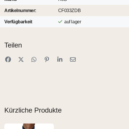
Artikelnummer:
CF033ZDB
Verfügbarkeit
auf lager
Teilen
Kürzliche Produkte