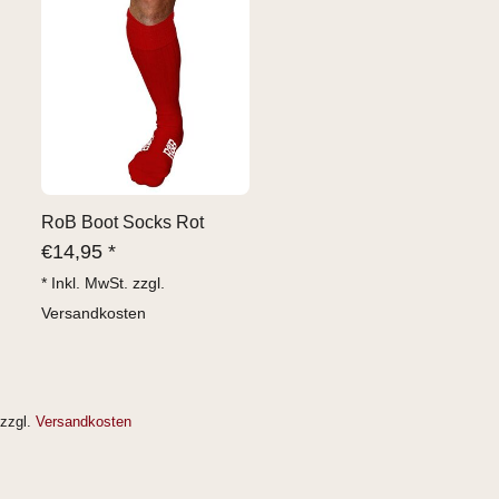
RoB Boot Socks Rot
€
14,95 *
* Inkl. MwSt. zzgl.
Versandkosten
zzgl.
Versandkosten