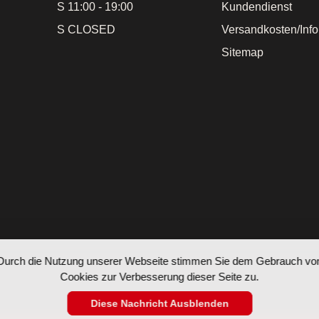
S 11:00 - 19:00
Kundendienst
S CLOSED
Versandkosten/Inf
Sitemap
Durch die Nutzung unserer Webseite stimmen Sie dem Gebrauch vo
Cookies zur Verbesserung dieser Seite zu.
Diese Nachricht Ausblenden