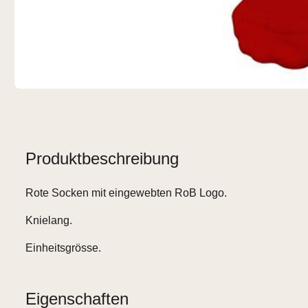
Produktbeschreibung
Rote Socken mit eingewebten RoB Logo.
Knielang.
Einheitsgrösse.
Eigenschaften