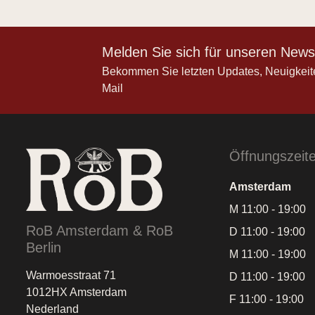
Melden Sie sich für unseren Newsl
Bekommen Sie letzten Updates, Neuigkeit
Mail
Öffnungszeit
Amsterdam
M 11:00 - 19:00
RoB Amsterdam & RoB
D 11:00 - 19:00
Berlin
M 11:00 - 19:00
Warmoesstraat 71
D 11:00 - 19:00
1012HX Amsterdam
F 11:00 - 19:00
Nederland