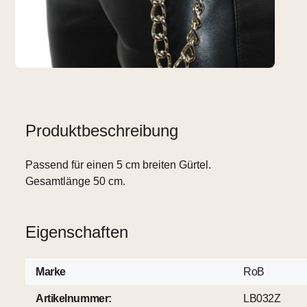
Produktbeschreibung
Passend für einen 5 cm breiten Gürtel.
Gesamtlänge 50 cm.
Eigenschaften
Marke
RoB
Artikelnummer:
LB032Z