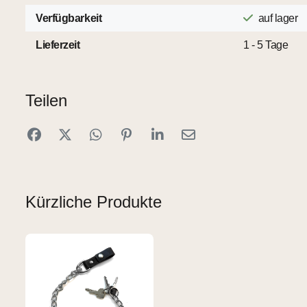
Verfügbarkeit
auf lager
Lieferzeit
1 - 5 Tage
Teilen
Kürzliche Produkte