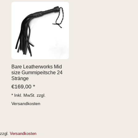
Bare Leatherworks Mid
size Gummipeitsche 24
Stränge
€
169,00 *
* Inkl. MwSt. zzgl.
Versandkosten
zzgl.
Versandkosten