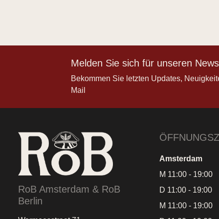
Melden Sie sich für unseren Newsl
Bekommen Sie letzten Updates, Neuigkeit
Mail
ÖFFNUNGSZ
Amsterdam
M 11:00 - 19:00
RoB Amsterdam & RoB
D 11:00 - 19:00
Berlin
M 11:00 - 19:00