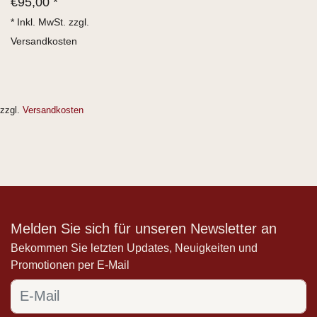
€
95,00 *
* Inkl. MwSt. zzgl.
Versandkosten
zzgl.
Versandkosten
Melden Sie sich für unseren Newsletter an
Bekommen Sie letzten Updates, Neuigkeiten und
Promotionen per E-Mail