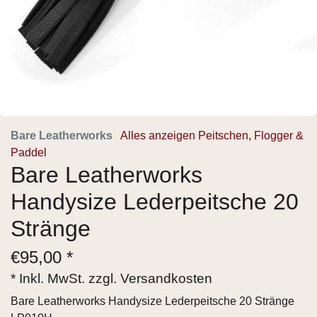
Bare Leatherworks
Alles anzeigen Peitschen, Flogger &
Paddel
Bare Leatherworks
Handysize Lederpeitsche 20
Stränge
€
95,00 *
* Inkl. MwSt. zzgl.
Versandkosten
Bare Leatherworks Handysize Lederpeitsche 20 Stränge