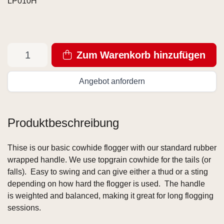
LP010H
Zum Warenkorb hinzufügen
Angebot anfordern
Produktbeschreibung
Thise is our basic cowhide flogger with our standard rubber
wrapped handle. We use topgrain cowhide for the tails (or
falls). Easy to swing and can give either a thud or a sting
depending on how hard the flogger is used. The handle
is weighted and balanced, making it great for long flogging
sessions.