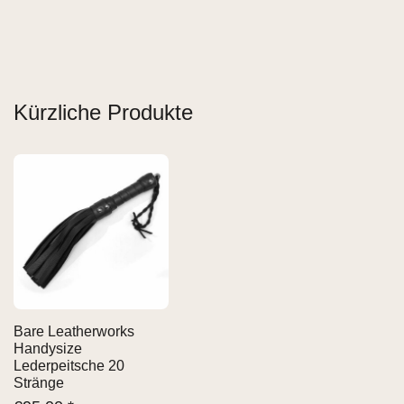
Kürzliche Produkte
Bare Leatherworks
Handysize
Lederpeitsche 20
Stränge