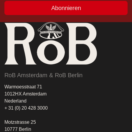
Abonnieren
RoB Amsterdam & RoB Berlin
Warmoesstraat 71
1012HX Amsterdam
Nederland
+ 31 (0) 20 428 3000
Motzstrasse 25
10777 Berlin