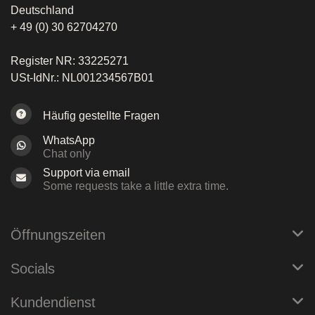
Deutschland
+ 49 (0) 30 62704270
Register NR: 33225271
USt-IdNr.: NL001234567B01
Häufig gestellte Fragen
WhatsApp
Chat only
Support via email
Some requests take a little extra time.
Öffnungszeiten
Socials
Kundendienst