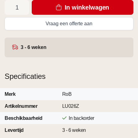
In winkelwagen
Vraag een offerte aan
3 - 6 weken
Specificaties
Merk
RoB
Artikelnummer
LU026Z
Beschikbaarheid
In backorder
Levertijd
3 - 6 weken