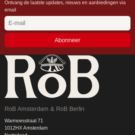
Ontvang de laatste updates, nieuws en aanbiedingen via
email
Abonneer
RoB Amsterdam & RoB Berlin
Warmoesstraat 71
1012HX Amsterdam