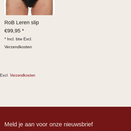
RoB Leren slip
€
99,95 *
* Incl. btw Excl.
Verzendkosten
Excl.
Verzendkosten
Meld je aan voor onze nieuwsbrief