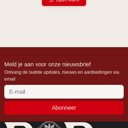
Meld je aan voor onze nieuwsbrief
Ontvang de laatste updates, nieuws en aanbiedingen via
email
Abonneer