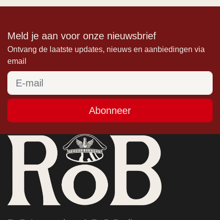
Meld je aan voor onze nieuwsbrief
Ontvang de laatste updates, nieuws en aanbiedingen via
email
Abonneer