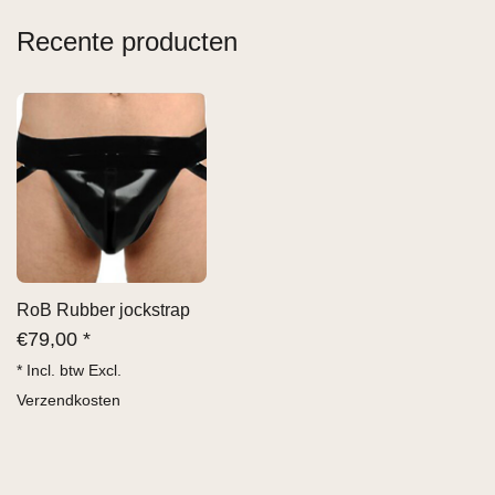
Recente producten
RoB Rubber jockstrap
€
79,00 *
* Incl. btw Excl.
Verzendkosten