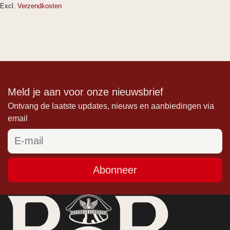
Excl.
Verzendkosten
Meld je aan voor onze nieuwsbrief
Ontvang de laatste updates, nieuws en aanbiedingen via
email
Abonneer