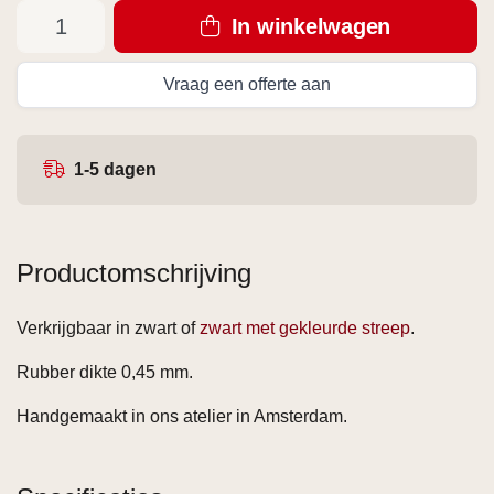
In winkelwagen
Vraag een offerte aan
1-5 dagen
Productomschrijving
Verkrijgbaar in zwart of
zwart met gekleurde streep
.
Rubber dikte 0,45 mm.
Handgemaakt in ons atelier in Amsterdam.