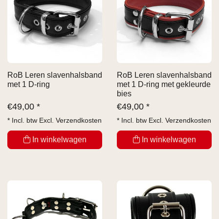
RoB Leren slavenhalsband
RoB Leren slavenhalsband
met 1 D-ring
met 1 D-ring met gekleurde
bies
€
49,00 *
€
49,00 *
* Incl. btw Excl.
Verzendkosten
* Incl. btw Excl.
Verzendkosten
In winkelwagen
In winkelwagen