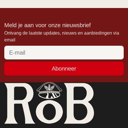
Meld je aan voor onze nieuwsbrief
Ontvang de laatste updates, nieuws en aanbiedingen via
email
Abonneer