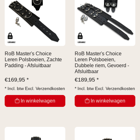
RoB Master's Choice
RoB Master's Choice
Leren Polsboeien, Zachte
Leren Polsboeien,
Padding - Afsluitbaar
Dubbele riem, Gevoerd -
Afsluitbaar
€
169,95 *
€
189,95 *
* Incl. btw Excl.
Verzendkosten
* Incl. btw Excl.
Verzendkosten
In winkelwagen
In winkelwagen