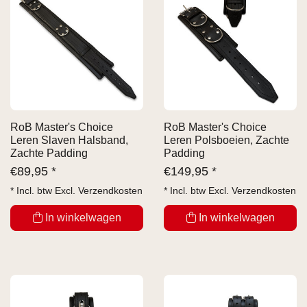
RoB Master's Choice
RoB Master's Choice
Leren Slaven Halsband,
Leren Polsboeien, Zachte
Zachte Padding
Padding
€
89,95 *
€
149,95 *
* Incl. btw Excl.
Verzendkosten
* Incl. btw Excl.
Verzendkosten
In winkelwagen
In winkelwagen