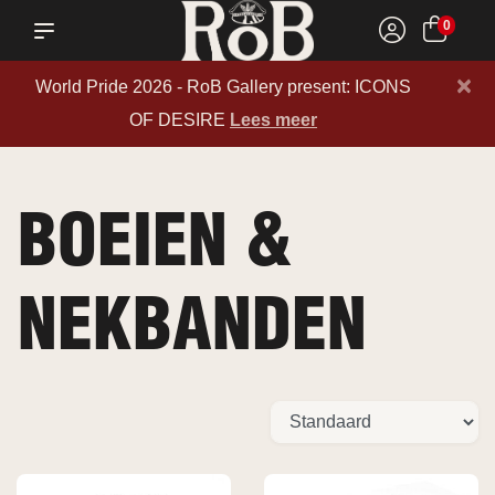
0
×
World Pride 2026 - RoB Gallery present: ICONS
OF DESIRE
Lees meer
BOEIEN &
NEKBANDEN