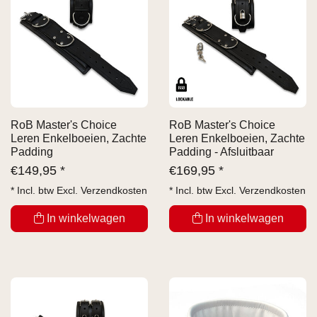
RoB Master's Choice
RoB Master's Choice
Leren Enkelboeien, Zachte
Leren Enkelboeien, Zachte
Padding
Padding - Afsluitbaar
€
149,95 *
€
169,95 *
* Incl. btw Excl.
Verzendkosten
* Incl. btw Excl.
Verzendkosten
In winkelwagen
In winkelwagen